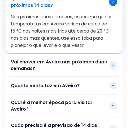
próximos 14 dias?
Nas próximas duas semanas, espera-se que as
temperaturas em Aveiro variem de cerca de
15
°
C
nas noites mais frias até cerca de
29
°
C
nos dias mais quentes. Use essa faixa para
planejar o que levar e o que vestir.
Vai chover em Aveiro nas próximas duas
semanas?
Quanto vento faz em Aveiro?
Qual é a melhor época para visitar
Aveiro?
Quão precisa é a previsão de 14 dias