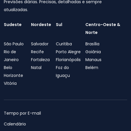
Previsões diárias. Precisas, detalhadas e sempre
atualizadas.
Sudeste
Nordeste
Sul
Centro-Oeste &
Norte
São Paulo
Salvador
Curitiba
Brasília
Rio de
Recife
Porto Alegre
Goiânia
Janeiro
Fortaleza
Florianópolis
Manaus
Belo
Natal
Foz do
Belém
Horizonte
Iguaçu
Vitória
Tempo por E-mail
Calendário