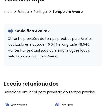
Início
Europa
Portugal
Tempo em Aveiro
Onde fica Aveiro?
Obtenha previsões do tempo precisas para Aveiro,
localizado em
latitude 40.644 e longitude -8.646.
Mantenha-se atualizado com informações locais
feitas sob medida para Aveiro.
Locais relacionados
Selecione um local para previsão do tempo precisa
Amarante
Arouca