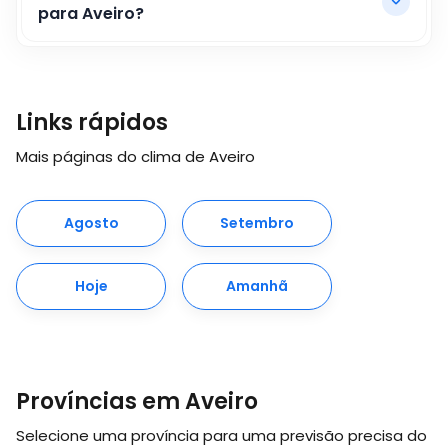
para Aveiro?
Links rápidos
Mais páginas do clima de Aveiro
Agosto
Setembro
Hoje
Amanhã
Províncias em Aveiro
Selecione uma província para uma previsão precisa do