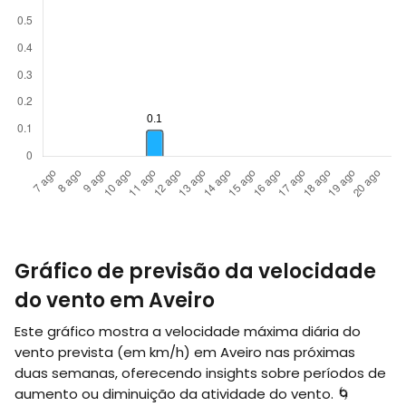
Gráfico de previsão da velocidade
do vento em Aveiro
Este gráfico mostra a velocidade máxima diária do
vento prevista (em
km/h
) em Aveiro nas próximas
duas semanas, oferecendo insights sobre períodos de
aumento ou diminuição da atividade do vento. 🌀