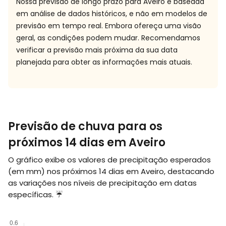
Nossa previsão de longo prazo para Aveiro é baseada
em análise de dados históricos, e não em modelos de
previsão em tempo real. Embora ofereça uma visão
geral, as condições podem mudar. Recomendamos
verificar a previsão mais próxima da sua data
planejada para obter as informações mais atuais.
Previsão de chuva para os
próximos 14 dias em Aveiro
O gráfico exibe os valores de precipitação esperados
(em
mm
) nos próximos 14 dias em Aveiro, destacando
as variações nos níveis de precipitação em datas
específicas. ☔