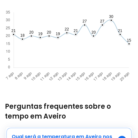
Perguntas frequentes sobre o
tempo em Aveiro
Qual será a temperatura em Aveiro nos