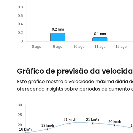
Gráfico de previsão da velocid
Este gráfico mostra a velocidade máxima diária 
oferecendo insights sobre períodos de aumento ou