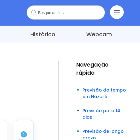
Histórico
Webcam
Navegação
rápida
Previsão do tempo
em Nazaré
Previsão para 14
dias
Previsão de longo
prazo