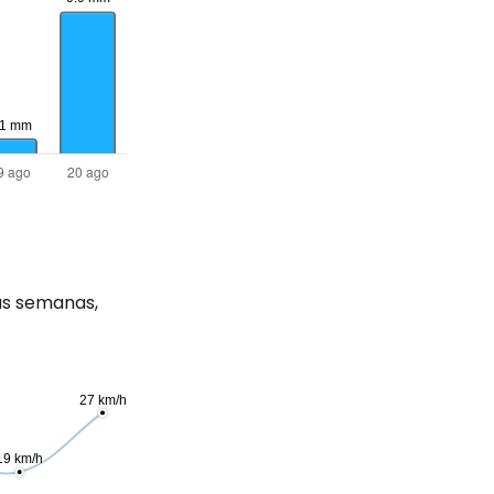
as semanas,