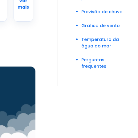
Ver
mais
Previsão de chuva
Gráfico de vento
Temperatura da
água do mar
Perguntas
frequentes