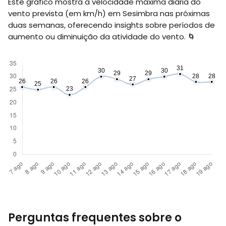
Este gráfico mostra a velocidade máxima diária do
vento prevista (em
km/h
) em Sesimbra nas próximas
duas semanas, oferecendo insights sobre períodos de
aumento ou diminuição da atividade do vento. 🌀
Perguntas frequentes sobre o