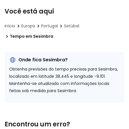
Você está aqui
Início
Europa
Portugal
Setúbal
Tempo em Sesimbra
Onde fica Sesimbra?
Obtenha previsões do tempo precisas para Sesimbra,
localizado em
latitude 38.445 e longitude -9.101.
Mantenha-se atualizado com informações locais
feitas sob medida para Sesimbra.
Encontrou um erro?