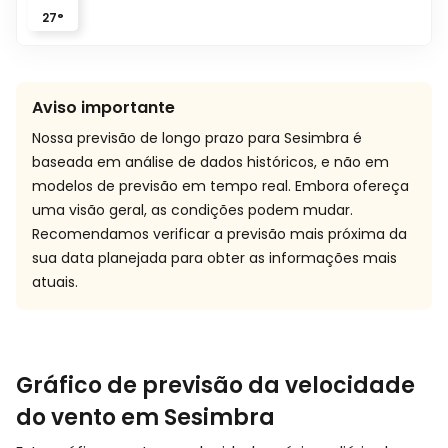
27
°
Aviso importante
Nossa previsão de longo prazo para Sesimbra é
baseada em análise de dados históricos, e não em
modelos de previsão em tempo real. Embora ofereça
uma visão geral, as condições podem mudar.
Recomendamos verificar a previsão mais próxima da
sua data planejada para obter as informações mais
atuais.
Gráfico de previsão da velocidade
do vento em Sesimbra