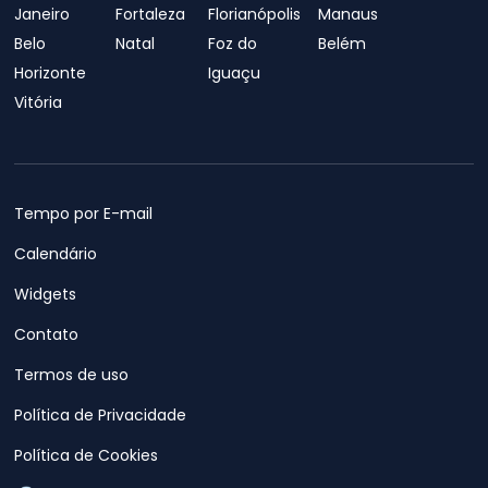
Janeiro
Fortaleza
Florianópolis
Manaus
Belo
Natal
Foz do
Belém
Horizonte
Iguaçu
Vitória
Tempo por E-mail
Calendário
Widgets
Contato
Termos de uso
Política de Privacidade
Política de Cookies