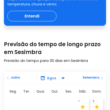
temperatura, chuva e vento.
Entendi
Previsão do tempo de longo prazo
em Sesimbra
Previsão do tempo para 30 dias em Sesimbra
Julho
Setembro
Seg.
Ter.
Qua.
Qui.
Sex.
Sáb.
Dom.
1
2