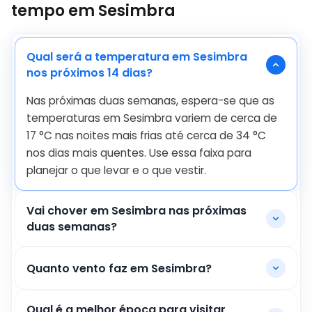
tempo em Sesimbra
Qual será a temperatura em Sesimbra
nos próximos 14 dias?
Nas próximas duas semanas, espera-se que as
temperaturas em Sesimbra variem de cerca de
17
°
C
nas noites mais frias até cerca de
34
°
C
nos dias mais quentes. Use essa faixa para
planejar o que levar e o que vestir.
Vai chover em Sesimbra nas próximas
duas semanas?
Quanto vento faz em Sesimbra?
Qual é a melhor época para visitar