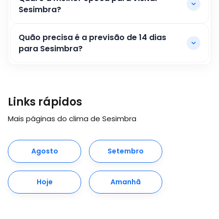
Sesimbra?
Quão precisa é a previsão de 14 dias
para Sesimbra?
Links rápidos
Mais páginas do clima de Sesimbra
Agosto
Setembro
Hoje
Amanhã