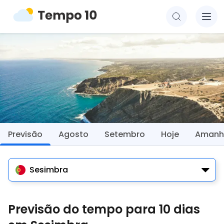
Previsão
Agosto
Setembro
Hoje
Amanh
Sesimbra
Previsão do tempo para 10 dias