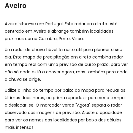
Aveiro
Aveiro situa-se em Portugal. Este radar em direto está
centrado em Aveiro e abrange também localidades
próximas como Coimbra, Porto, Viseu.
Um radar de chuva fiável é muito útil para planear o seu
dia. Este mapa de precipitação em direto combina radar
em tempo real com uma previsão de curto prazo, para ver
não só onde está a chover agora, mas também para onde
a chuva se dirige.
Utilize a linha do tempo por baixo do mapa para recuar as
últimas duas horas, ou prima reproduzir para ver o tempo
a deslocar-se. O marcador verde "Agora" separa o radar
observado das imagens de previsão. Ajuste a opacidade
para ver os nomes das localidades por baixo das células
mais intensas.