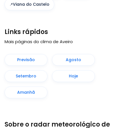
Viana do Castelo
Links rápidos
Mais páginas do clima de Aveiro
Previsão
Agosto
Setembro
Hoje
Amanhã
Sobre o radar meteorológico de