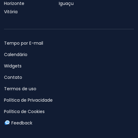
Horizonte
Iguaçu
Vitória
Tempo por E-mail
Calendário
Widgets
Contato
Termos de uso
Política de Privacidade
Política de Cookies
Feedback