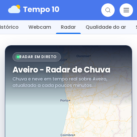
istórico
Webcam
Radar
Qualidade do ar
RADAR EM DIRETO
Aveiro - Radar de Chuva
Chuva e neve em tempo real sobre Aveiro,
atualizado a cada poucos minutos.