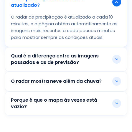
atualizado?
O radar de precipitação é atualizado a cada 10
minutos, e a página obtém automaticamente as
imagens mais recentes a cada poucos minutos
para mostrar sempre as condições atuais.
Qual é a diferença entre as imagens
passadas e as de previsão?
O radar mostra neve além da chuva?
Porque é que o mapa às vezes está
vazio?