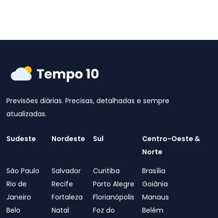
Previsões diárias. Precisas, detalhadas e sempre
atualizadas.
Sudeste
Nordeste
Sul
Centro-Oeste &
Norte
São Paulo
Salvador
Curitiba
Brasília
Rio de
Recife
Porto Alegre
Goiânia
Janeiro
Fortaleza
Florianópolis
Manaus
Belo
Natal
Foz do
Belém