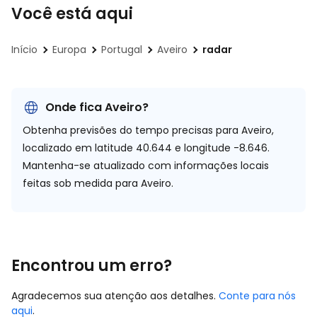
Você está aqui
Início
Europa
Portugal
Aveiro
radar
Onde fica Aveiro?
Obtenha previsões do tempo precisas para Aveiro,
localizado em
latitude 40.644 e longitude -8.646.
Mantenha-se atualizado com informações locais
feitas sob medida para Aveiro.
Encontrou um erro?
Agradecemos sua atenção aos detalhes.
Conte para nós
aqui
.