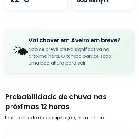
Vai chover em Aveiro em breve?
🌤️
Não se prevê chuva significativa na
próxima hora. O tempo parece seco -
uma boa altura para sair.
Probabilidade de chuva nas
próximas 12 horas
Probabilidade de precipitação, hora a hora.