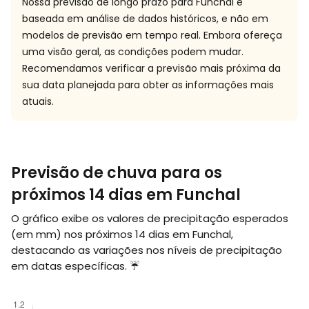
Nossa previsão de longo prazo para Funchal é
baseada em análise de dados históricos, e não em
modelos de previsão em tempo real. Embora ofereça
uma visão geral, as condições podem mudar.
Recomendamos verificar a previsão mais próxima da
sua data planejada para obter as informações mais
atuais.
Previsão de chuva para os
próximos 14 dias em Funchal
O gráfico exibe os valores de precipitação esperados
(em
mm
) nos próximos 14 dias em Funchal,
destacando as variações nos níveis de precipitação
em datas específicas. ☔