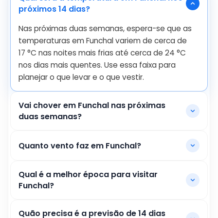
próximos 14 dias?
Nas próximas duas semanas, espera-se que as
temperaturas em Funchal variem de cerca de
17
°
C
nas noites mais frias até cerca de
24
°
C
nos dias mais quentes. Use essa faixa para
planejar o que levar e o que vestir.
Vai chover em Funchal nas próximas
duas semanas?
Quanto vento faz em Funchal?
Qual é a melhor época para visitar
Funchal?
Quão precisa é a previsão de 14 dias