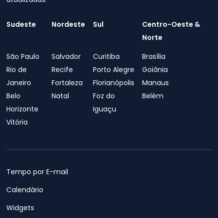
Sudeste
Nordeste
Sul
Centro-Oeste &
Norte
São Paulo
Salvador
Curitiba
Brasília
Rio de
Recife
Porto Alegre
Goiânia
Janeiro
Fortaleza
Florianópolis
Manaus
Belo
Natal
Foz do
Belém
Horizonte
Iguaçu
Vitória
Tempo por E-mail
Calendário
Widgets