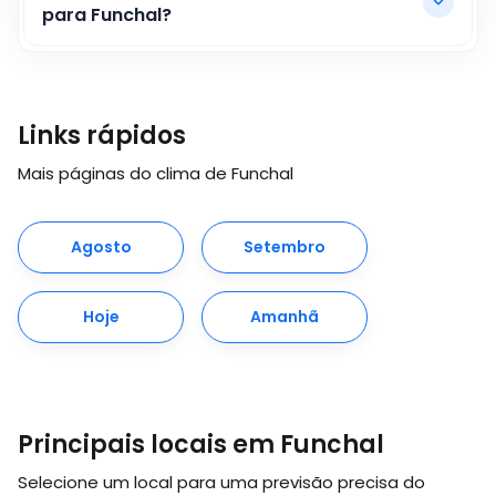
para Funchal?
Links rápidos
Mais páginas do clima de Funchal
Agosto
Setembro
Hoje
Amanhã
Principais locais em Funchal
Selecione um local para uma previsão precisa do