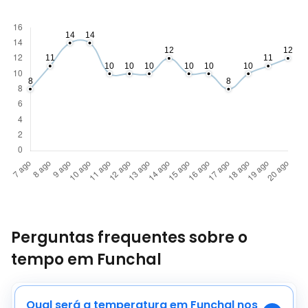
Perguntas frequentes sobre o
tempo em Funchal
Qual será a temperatura em Funchal nos