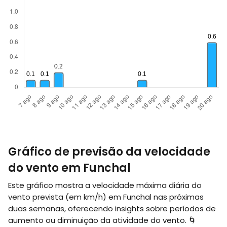
Gráfico de previsão da velocidade
do vento em Funchal
Este gráfico mostra a velocidade máxima diária do
vento prevista (em
km/h
) em Funchal nas próximas
duas semanas, oferecendo insights sobre períodos de
aumento ou diminuição da atividade do vento. 🌀