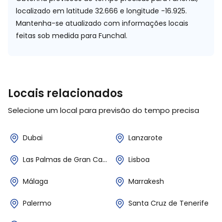
localizado em
latitude 32.666 e longitude -16.925.
Mantenha-se atualizado com informações locais
feitas sob medida para Funchal.
Locais relacionados
Selecione um local para previsão do tempo precisa
Dubai
Lanzarote
Las Palmas de Gran Canaria
Lisboa
Málaga
Marrakesh
Palermo
Santa Cruz de Tenerife