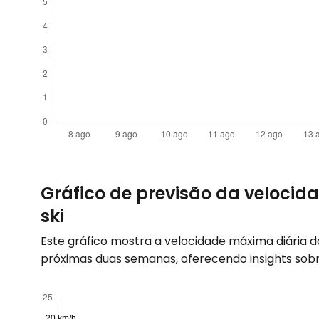
Gráfico de previsão da velocida
ski
Este gráfico mostra a velocidade máxima diária 
próximas duas semanas, oferecendo insights sobr