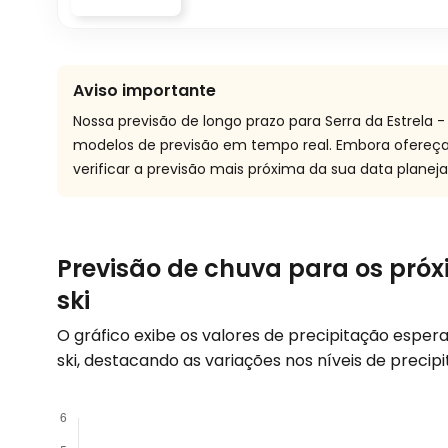
Aviso importante
Nossa previsão de longo prazo para Serra da Estrela 
modelos de previsão em tempo real. Embora ofere
verificar a previsão mais próxima da sua data planej
Previsão de chuva para os próxi
ski
O gráfico exibe os valores de precipitação espe
ski, destacando as variações nos níveis de precip