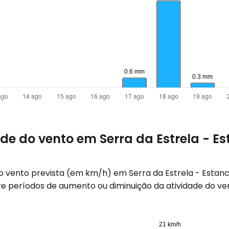
de do vento em Serra da Estrela - Es
do vento prevista (em
km/h
) em Serra da Estrela - Estanc
e períodos de aumento ou diminuição da atividade do ven