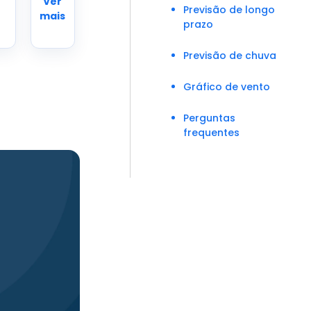
Ver
Previsão de longo
mais
prazo
Previsão de chuva
Gráfico de vento
Perguntas
frequentes