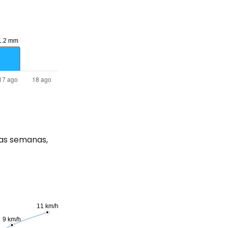
as semanas,