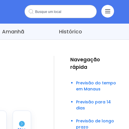
Amanhã
Histórico
Navegação
rápida
Previsão do tempo
em Manaus
Previsão para 14
dias
Previsão de longo
prazo