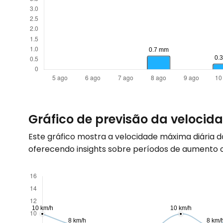
Gráfico de previsão da veloci
Este gráfico mostra a velocidade máxima diária 
oferecendo insights sobre períodos de aumento ou