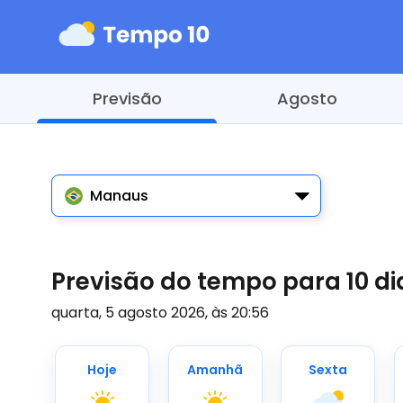
Previsão
Agosto
Manaus
Previsão do tempo para 10 
quarta, 5 agosto 2026, às 20:56
Hoje
Amanhã
Sexta