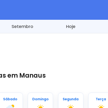
Setembro
Hoje
dias em Manaus
Sábado
Domingo
Segunda
Terça