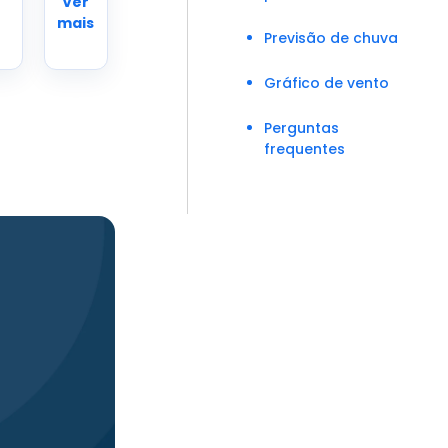
Ver
mais
Previsão de chuva
Gráfico de vento
Perguntas
frequentes