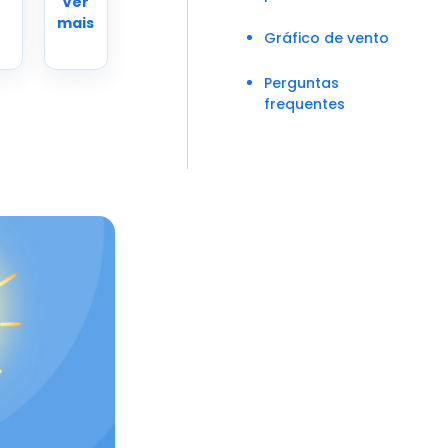
Ver
mais
Gráfico de vento
Perguntas
frequentes