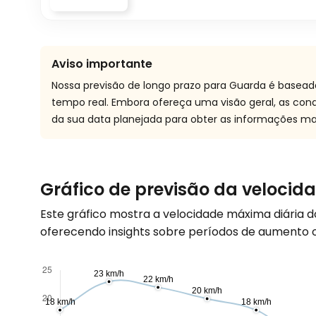
Aviso importante
Nossa previsão de longo prazo para Guarda é basead
tempo real. Embora ofereça uma visão geral, as co
da sua data planejada para obter as informações mai
Gráfico de previsão da veloci
Este gráfico mostra a velocidade máxima diária 
oferecendo insights sobre períodos de aumento ou