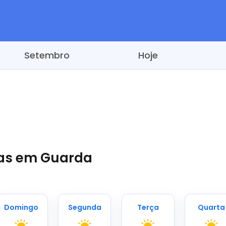
Setembro
Hoje
ias em Guarda
Domingo
Segunda
Terça
Quarta