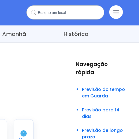
Amanhã
Histórico
Navegação
rápida
Previsão do tempo
em Guarda
Previsão para 14
dias
Previsão de longo
prazo