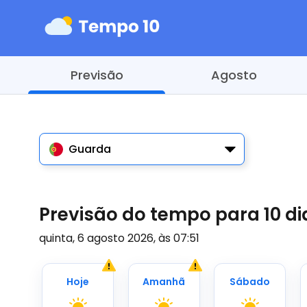
Previsão
Agosto
Guarda
Previsão do tempo para 10 d
quinta, 6 agosto 2026, às 07:51
Hoje
Amanhã
Sábado