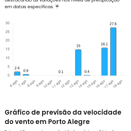
em datas específicas. ☔
Gráfico de previsão da velocidade
do vento em Porto Alegre