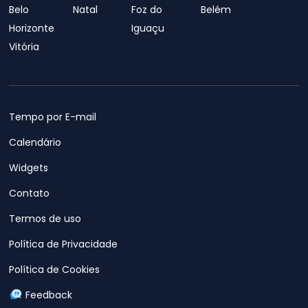
Belo
Natal
Foz do
Belém
Horizonte
Iguaçu
Vitória
Tempo por E-mail
Calendário
Widgets
Contato
Termos de uso
Política de Privacidade
Política de Cookies
Feedback