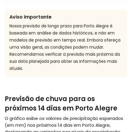
Aviso importante
Nossa previsão de longo prazo para Porto Alegre é
baseada em análise de dados históricos, e não em
modelos de previsão em tempo real. Embora ofereça
uma visão geral, as condições podem mudar.
Recomendamos verificar a previsão mais próxima da
sua data planejada para obter as informações mais
atuais.
Previsão de chuva para os
próximos 14 dias em Porto Alegre
O gráfico exibe os valores de precipitação esperados
(em
mm
) nos próximos 14 dias em Porto Alegre,
destacando as variações nos níveis de precipitação