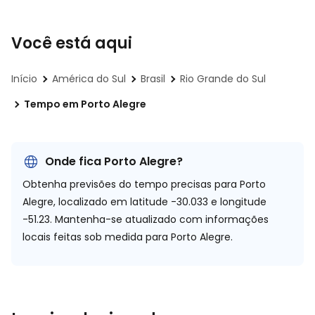
Você está aqui
Início
América do Sul
Brasil
Rio Grande do Sul
Tempo em Porto Alegre
Onde fica Porto Alegre?
Obtenha previsões do tempo precisas para Porto
Alegre, localizado em
latitude -30.033 e longitude
-51.23.
Mantenha-se atualizado com informações
locais feitas sob medida para Porto Alegre.