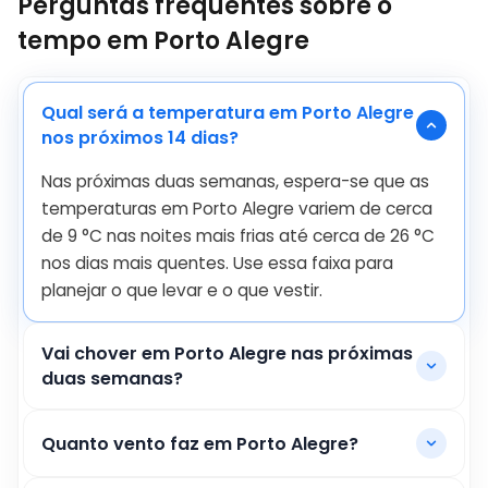
Perguntas frequentes sobre o
tempo em Porto Alegre
Qual será a temperatura em Porto Alegre
nos próximos 14 dias?
Nas próximas duas semanas, espera-se que as
temperaturas em Porto Alegre variem de cerca
de
9
°
C
nas noites mais frias até cerca de
26
°
C
nos dias mais quentes. Use essa faixa para
planejar o que levar e o que vestir.
Vai chover em Porto Alegre nas próximas
duas semanas?
Quanto vento faz em Porto Alegre?