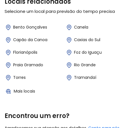
Locais relacionados
Selecione um local para previsão do tempo precisa
Bento Gonçalves
Canela
Capão da Canoa
Caxias do Sul
Florianópolis
Foz do Iguaçu
Praia Gramado
Rio Grande
Torres
Tramandaí
Mais locais
Encontrou um erro?