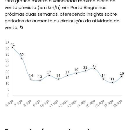
Este gráfico mostra a velocidade máxima diária do
vento prevista (em
km/h
) em Porto Alegre nas
próximas duas semanas, oferecendo insights sobre
períodos de aumento ou diminuição da atividade do
vento. 🌀