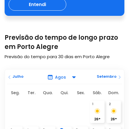
Entendi
Previsão do tempo de longo prazo
em Porto Alegre
Previsão do tempo para 30 dias em Porto Alegre
Julho
Setembro
Seg.
Ter.
Qua.
Qui.
Sex.
Sáb.
Dom.
1
2
26
°
26
°