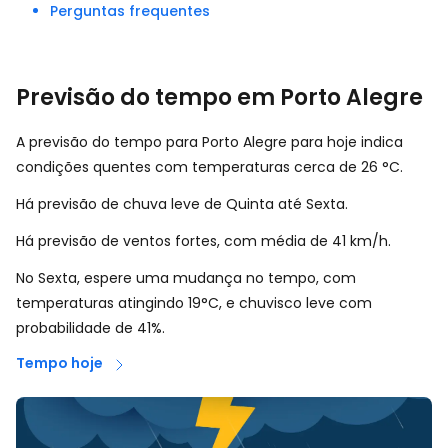
Perguntas frequentes
Previsão do tempo em Porto Alegre
A previsão do tempo para Porto Alegre para hoje indica
condições quentes com temperaturas cerca de
26
°
C
.
Há previsão de chuva leve de Quinta até Sexta.
Há previsão de ventos fortes, com média de
41
km/h
.
No Sexta, espere uma mudança no tempo, com
temperaturas atingindo 19°C, e chuvisco leve com
probabilidade de 41%.
Tempo hoje