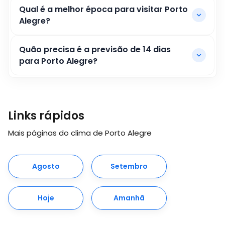
Qual é a melhor época para visitar Porto
Alegre?
Quão precisa é a previsão de 14 dias
para Porto Alegre?
Links rápidos
Mais páginas do clima de Porto Alegre
Agosto
Setembro
Hoje
Amanhã