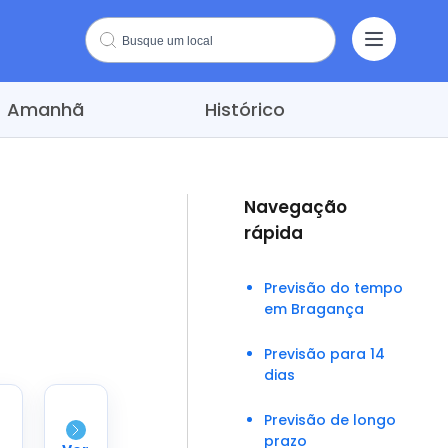
Amanhã
Histórico
Navegação
rápida
Previsão do tempo
em Bragança
Previsão para 14
dias
Previsão de longo
prazo