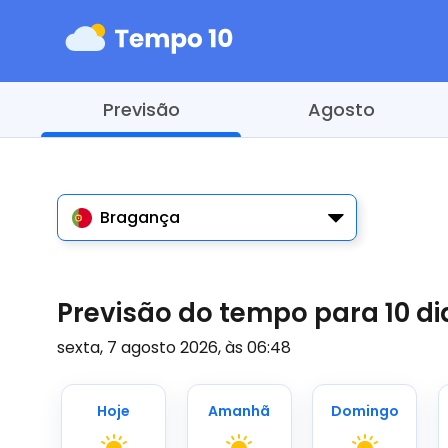
Previsão
Agosto
Bragança
Previsão do tempo para 10 d
sexta, 7 agosto 2026, às 06:48
Hoje
Amanhã
Domingo