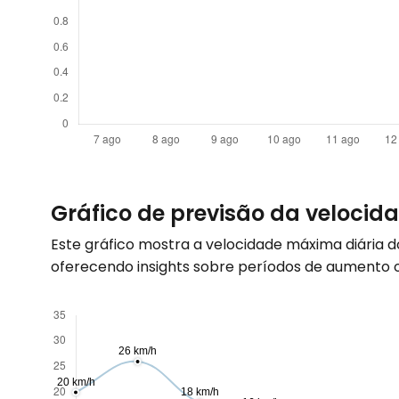
Gráfico de previsão da veloci
Este gráfico mostra a velocidade máxima diária 
oferecendo insights sobre períodos de aumento ou