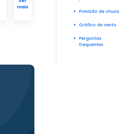
Ver
mais
Previsão de chuva
Gráfico de vento
Perguntas
frequentes