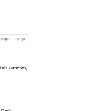
duas semanas,