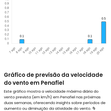
Gráfico de previsão da velocidade
do vento em Penafiel
Este gráfico mostra a velocidade máxima diária do
vento prevista (em
km/h
) em Penafiel nas próximas
duas semanas, oferecendo insights sobre períodos de
aumento ou diminuição da atividade do vento. 🌀