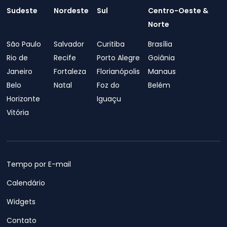
Sudeste
Nordeste
Sul
Centro-Oeste &
Norte
São Paulo
Salvador
Curitiba
Brasília
Rio de
Recife
Porto Alegre
Goiânia
Janeiro
Fortaleza
Florianópolis
Manaus
Belo
Natal
Foz do
Belém
Horizonte
Iguaçu
Vitória
Tempo por E-mail
Calendário
Widgets
Contato