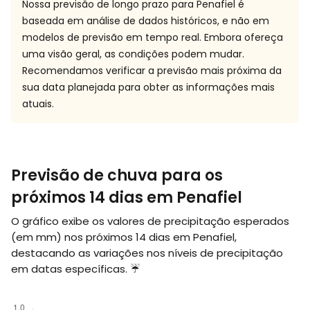
Nossa previsão de longo prazo para Penafiel é
baseada em análise de dados históricos, e não em
modelos de previsão em tempo real. Embora ofereça
uma visão geral, as condições podem mudar.
Recomendamos verificar a previsão mais próxima da
sua data planejada para obter as informações mais
atuais.
Previsão de chuva para os
próximos 14 dias em Penafiel
O gráfico exibe os valores de precipitação esperados
(em
mm
) nos próximos 14 dias em Penafiel,
destacando as variações nos níveis de precipitação
em datas específicas. ☔