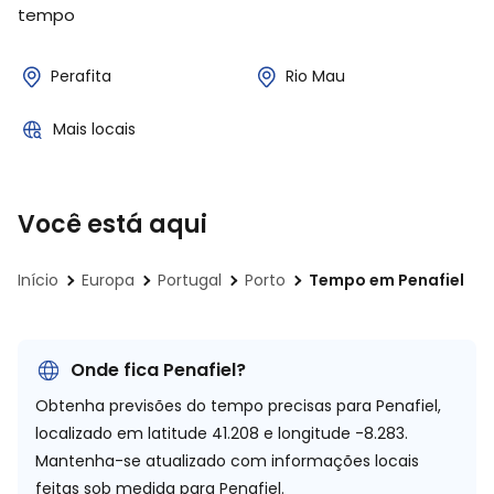
tempo
Perafita
Rio Mau
Mais locais
Você está aqui
Início
Europa
Portugal
Porto
Tempo em Penafiel
Onde fica Penafiel?
Obtenha previsões do tempo precisas para Penafiel,
localizado em
latitude 41.208 e longitude -8.283.
Mantenha-se atualizado com informações locais
feitas sob medida para Penafiel.