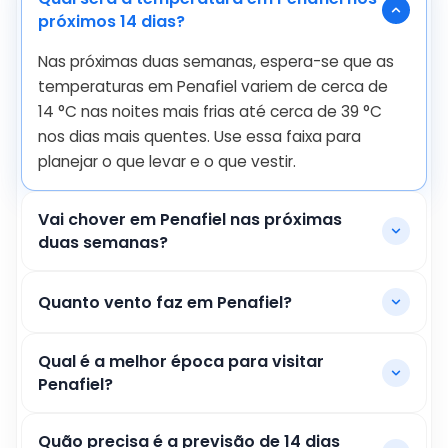
próximos 14 dias?
Nas próximas duas semanas, espera-se que as
temperaturas em Penafiel variem de cerca de
14
°
C
nas noites mais frias até cerca de
39
°
C
nos dias mais quentes. Use essa faixa para
planejar o que levar e o que vestir.
Vai chover em Penafiel nas próximas
duas semanas?
Quanto vento faz em Penafiel?
Qual é a melhor época para visitar
Penafiel?
Quão precisa é a previsão de 14 dias