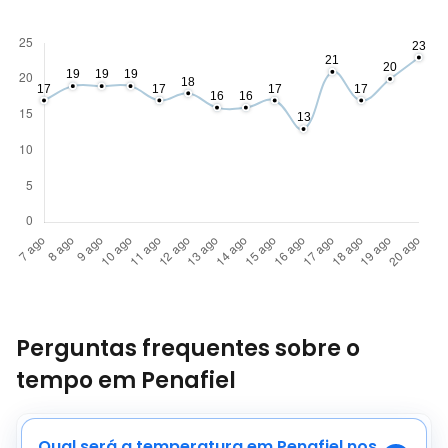
Perguntas frequentes sobre o
tempo em Penafiel
Qual será a temperatura em Penafiel nos