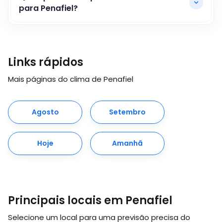
para Penafiel?
Links rápidos
Mais páginas do clima de Penafiel
Agosto
Setembro
Hoje
Amanhã
Principais locais em Penafiel
Selecione um local para uma previsão precisa do