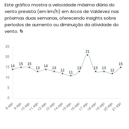
Este gráfico mostra a velocidade máxima diária do
vento prevista (em
km/h
) em Arcos de Valdevez nas
próximas duas semanas, oferecendo insights sobre
períodos de aumento ou diminuição da atividade do
vento. 🌀