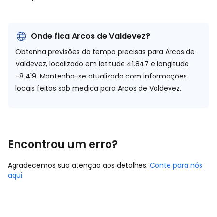
Onde fica Arcos de Valdevez?
Obtenha previsões do tempo precisas para Arcos de
Valdevez, localizado em
latitude 41.847 e longitude
-8.419.
Mantenha-se atualizado com informações
locais feitas sob medida para Arcos de Valdevez.
Encontrou um erro?
Agradecemos sua atenção aos detalhes.
Conte para nós
aqui
.