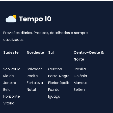
Previsões diárias. Precisas, detalhadas e sempre
atualizadas.
Sudeste
Nordeste
Sul
Centro-Oeste &
Norte
São Paulo
Salvador
Curitiba
Brasília
Rio de
Recife
Porto Alegre
Goiânia
Janeiro
Fortaleza
Florianópolis
Manaus
Belo
Natal
Foz do
Belém
Horizonte
Iguaçu
Vitória