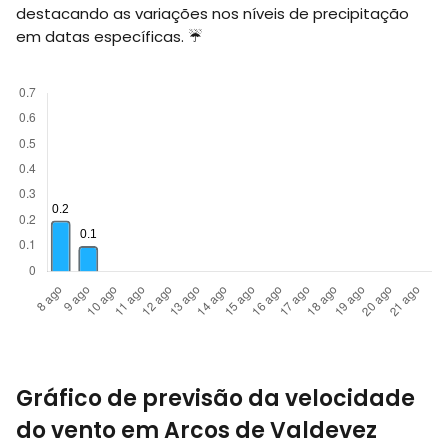
destacando as variações nos níveis de precipitação
em datas específicas. ☔
Gráfico de previsão da velocidade
do vento em Arcos de Valdevez