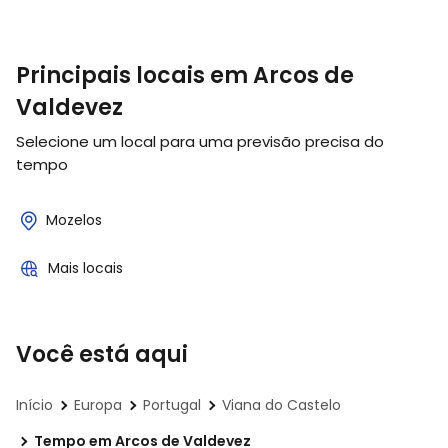
Principais locais em Arcos de
Valdevez
Selecione um local para uma previsão precisa do
tempo
Mozelos
Mais locais
Você está aqui
Início
Europa
Portugal
Viana do Castelo
Tempo em Arcos de Valdevez