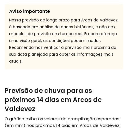
Aviso importante
Nossa previsão de longo prazo para Arcos de Valdevez
é baseada em análise de dados históricos, e não em
modelos de previsão em tempo real. Embora ofereça
uma visão geral, as condições podem mudar.
Recomendamos verificar a previsão mais próxima da
sua data planejada para obter as informações mais
atuais.
Previsão de chuva para os
próximos 14 dias em Arcos de
Valdevez
O gráfico exibe os valores de precipitação esperados
(em
mm
) nos próximos 14 dias em Arcos de Valdevez,