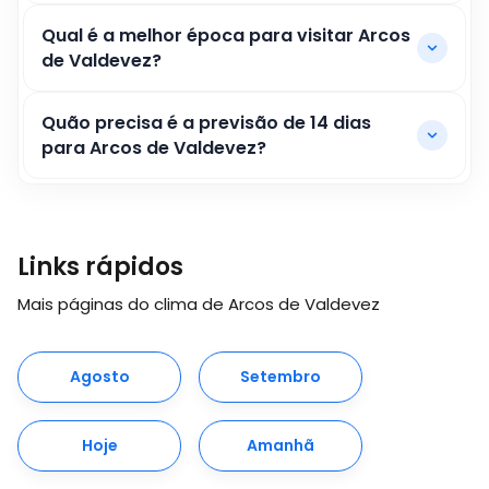
Qual é a melhor época para visitar Arcos
de Valdevez?
Quão precisa é a previsão de 14 dias
para Arcos de Valdevez?
Links rápidos
Mais páginas do clima de Arcos de Valdevez
Agosto
Setembro
Hoje
Amanhã