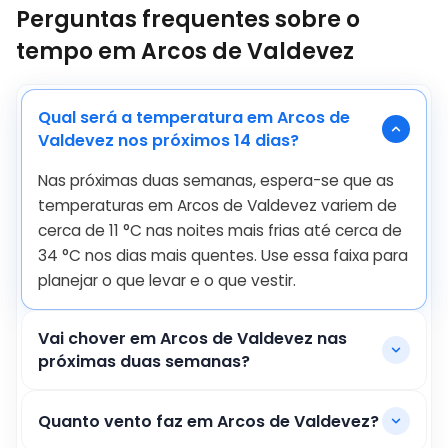
Perguntas frequentes sobre o
tempo em Arcos de Valdevez
Qual será a temperatura em Arcos de
Valdevez nos próximos 14 dias?
Nas próximas duas semanas, espera-se que as
temperaturas em Arcos de Valdevez variem de
cerca de
11
°
C
nas noites mais frias até cerca de
34
°
C
nos dias mais quentes. Use essa faixa para
planejar o que levar e o que vestir.
Vai chover em Arcos de Valdevez nas
próximas duas semanas?
Quanto vento faz em Arcos de Valdevez?