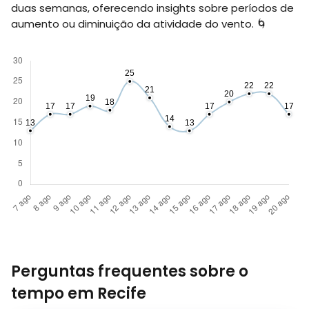
duas semanas, oferecendo insights sobre períodos de
aumento ou diminuição da atividade do vento. 🌀
Perguntas frequentes sobre o
tempo em Recife