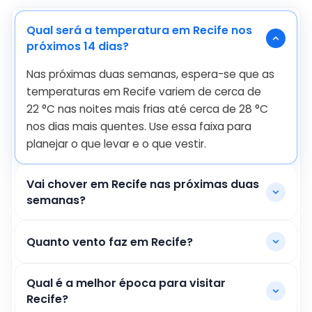
Qual será a temperatura em Recife nos
próximos 14 dias?
Nas próximas duas semanas, espera-se que as
temperaturas em Recife variem de cerca de
22
°
C
nas noites mais frias até cerca de
28
°
C
nos dias mais quentes. Use essa faixa para
planejar o que levar e o que vestir.
Vai chover em Recife nas próximas duas
semanas?
Quanto vento faz em Recife?
Qual é a melhor época para visitar
Recife?