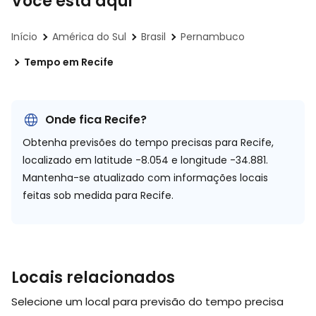
Você está aqui
Início
América do Sul
Brasil
Pernambuco
Tempo em Recife
Onde fica Recife?
Obtenha previsões do tempo precisas para Recife,
localizado em
latitude -8.054 e longitude -34.881.
Mantenha-se atualizado com informações locais
feitas sob medida para Recife.
Locais relacionados
Selecione um local para previsão do tempo precisa