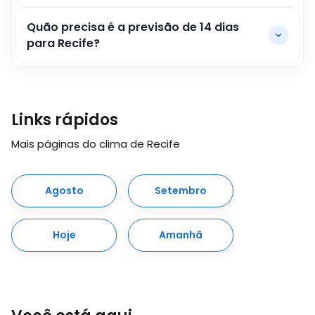
Quão precisa é a previsão de 14 dias
para Recife?
Links rápidos
Mais páginas do clima de Recife
Agosto
Setembro
Hoje
Amanhã