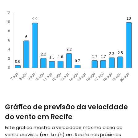
Gráfico de previsão da velocidade
do vento em Recife
Este gráfico mostra a velocidade máxima diária do
vento prevista (em
km/h
) em Recife nas próximas