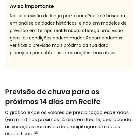
Aviso importante
Nossa previsão de longo prazo para Recife é baseada
em análise de dados históricos, e não em modelos de
previsão em tempo real. Embora ofereça uma visão
geral, as condições podem mudar. Recomendamos
verificar a previsão mais próxima da sua data
planejada para obter as informações mais atuais.
Previsão de chuva para os
próximos 14 dias em Recife
O gráfico exibe os valores de precipitação esperados
(em
mm
) nos próximos 14 dias em Recife, destacando
as variações nos níveis de precipitação em datas
específicas. ☔