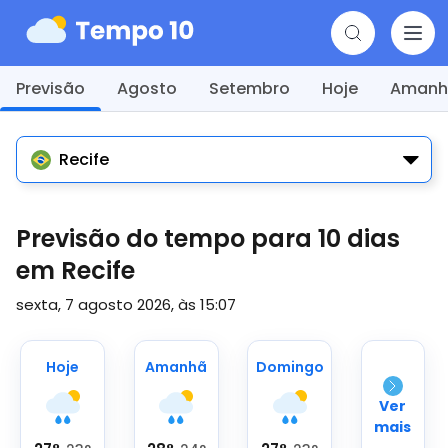
Previsão
Agosto
Setembro
Hoje
Amanh
Recife
Previsão do tempo para 10 dias
em Recife
sexta, 7 agosto 2026, às 15:07
Hoje
Amanhã
Domingo
Ver
mais