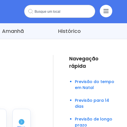
Amanhã
Histórico
Navegação
rápida
Previsão do tempo
em Natal
Previsão para 14
dias
Previsão de longo
prazo