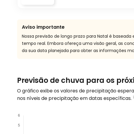
Aviso importante
Nossa previsão de longo prazo para Natal é baseada
tempo real. Embora ofereça uma visão geral, as co
da sua data planejada para obter as informações mai
Previsão de chuva para os próx
O gráfico exibe os valores de precipitação espe
nos níveis de precipitação em datas específicas.