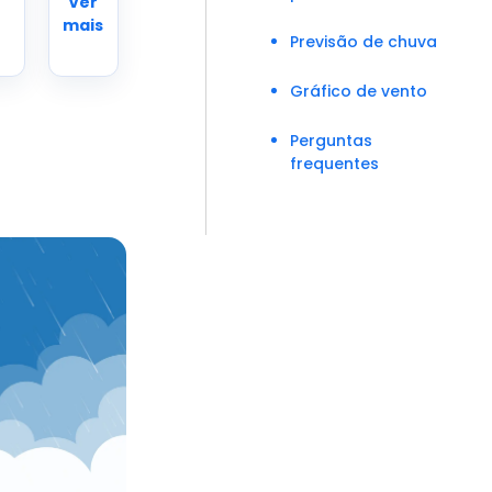
Ver
mais
Previsão de chuva
Gráfico de vento
Perguntas
frequentes