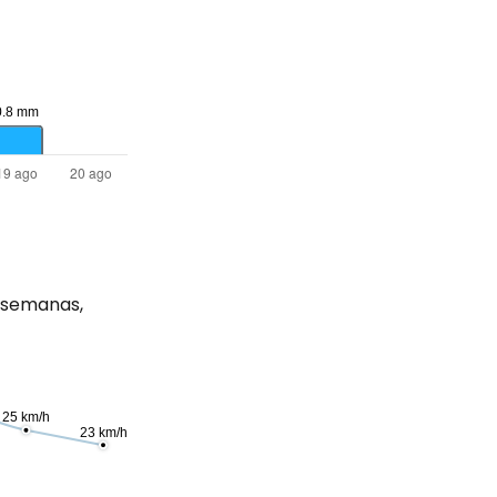
 semanas,