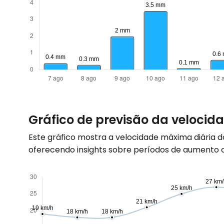
Gráfico de previsão da velocid
Este gráfico mostra a velocidade máxima diária 
oferecendo insights sobre períodos de aumento ou