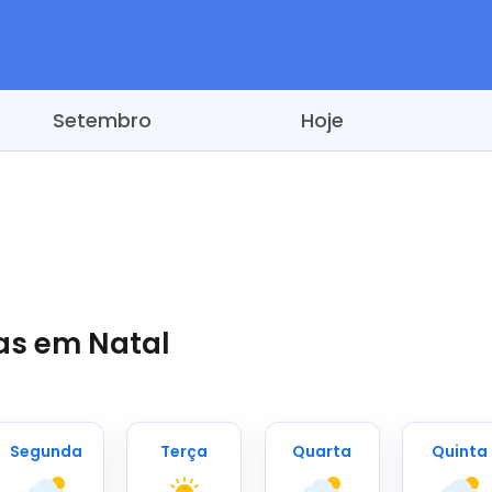
Setembro
Hoje
ias em Natal
Segunda
Terça
Quarta
Quinta