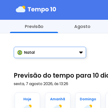
Previsão
Agosto
Natal
Previsão do tempo para 10 d
sexta, 7 agosto 2026, às 13:26
Hoje
Amanhã
Domingo