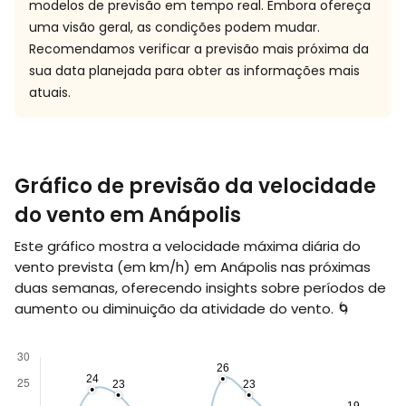
modelos de previsão em tempo real. Embora ofereça
uma visão geral, as condições podem mudar.
Recomendamos verificar a previsão mais próxima da
sua data planejada para obter as informações mais
atuais.
Gráfico de previsão da velocidade
do vento em Anápolis
Este gráfico mostra a velocidade máxima diária do
vento prevista (em
km/h
) em Anápolis nas próximas
duas semanas, oferecendo insights sobre períodos de
aumento ou diminuição da atividade do vento. 🌀