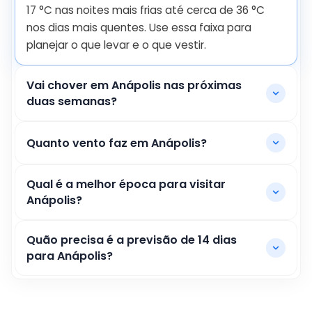
17
°
C
nas noites mais frias até cerca de
36
°
C
nos dias mais quentes. Use essa faixa para
planejar o que levar e o que vestir.
Vai chover em Anápolis nas próximas
duas semanas?
Quanto vento faz em Anápolis?
Qual é a melhor época para visitar
Anápolis?
Quão precisa é a previsão de 14 dias
para Anápolis?