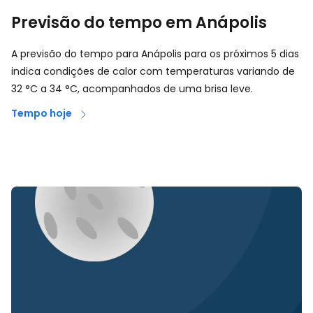
Previsão do tempo em Anápolis
A previsão do tempo para Anápolis para os próximos 5 dias
indica condições de calor com temperaturas variando de
32
°
C
a
34
°
C
, acompanhados de uma brisa leve.
Tempo hoje