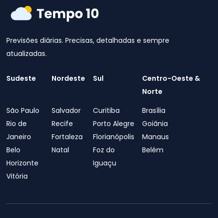
Previsões diárias. Precisas, detalhadas e sempre
atualizadas.
Sudeste
Nordeste
Sul
Centro-Oeste &
Norte
São Paulo
Salvador
Curitiba
Brasília
Rio de
Recife
Porto Alegre
Goiânia
Janeiro
Fortaleza
Florianópolis
Manaus
Belo
Natal
Foz do
Belém
Horizonte
Iguaçu
Vitória