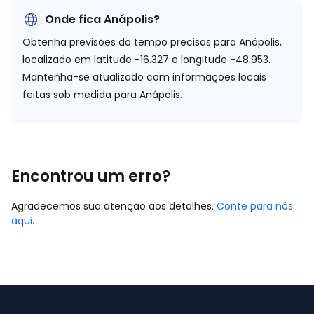
Onde fica Anápolis?
Obtenha previsões do tempo precisas para Anápolis,
localizado em
latitude -16.327 e longitude -48.953.
Mantenha-se atualizado com informações locais
feitas sob medida para Anápolis.
Encontrou um erro?
Agradecemos sua atenção aos detalhes.
Conte para nós
aqui
.