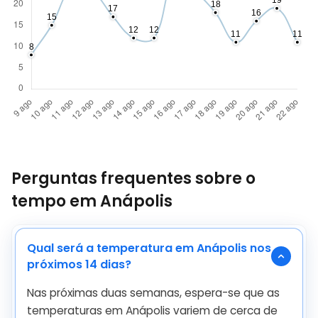
Perguntas frequentes sobre o
tempo em Anápolis
Qual será a temperatura em Anápolis nos
próximos 14 dias?
Nas próximas duas semanas, espera-se que as
temperaturas em Anápolis variem de cerca de