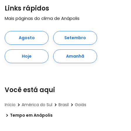
Links rápidos
Mais páginas do clima de Anápolis
Agosto
Setembro
Hoje
Amanhã
Você está aqui
Início
América do Sul
Brasil
Goiás
Tempo em Anápolis