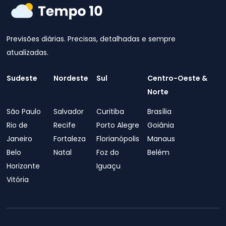
Previsões diárias. Precisas, detalhadas e sempre
atualizadas.
Sudeste
Nordeste
Sul
Centro-Oeste &
Norte
São Paulo
Salvador
Curitiba
Brasília
Rio de
Recife
Porto Alegre
Goiânia
Janeiro
Fortaleza
Florianópolis
Manaus
Belo
Natal
Foz do
Belém
Horizonte
Iguaçu
Vitória