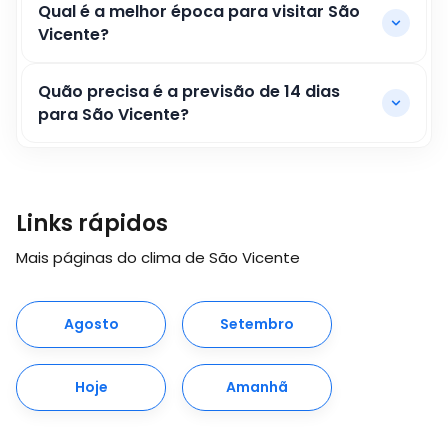
Qual é a melhor época para visitar São
Vicente?
Quão precisa é a previsão de 14 dias
para São Vicente?
Links rápidos
Mais páginas do clima de São Vicente
Agosto
Setembro
Hoje
Amanhã