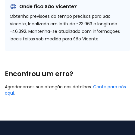
Onde fica São Vicente?
Obtenha previsões do tempo precisas para São
Vicente, localizado em
latitude -23.963 e longitude
-46.392.
Mantenha-se atualizado com informações
locais feitas sob medida para São Vicente.
Encontrou um erro?
Agradecemos sua atenção aos detalhes.
Conte para nós
aqui
.