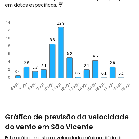
em datas específicas. ☔
Gráfico de previsão da velocidade
do vento em São Vicente
Este gráfico mostra a velocidade máxima diária do