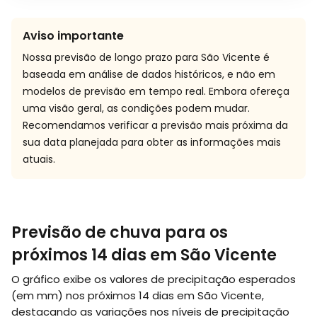
Aviso importante
Nossa previsão de longo prazo para São Vicente é
baseada em análise de dados históricos, e não em
modelos de previsão em tempo real. Embora ofereça
uma visão geral, as condições podem mudar.
Recomendamos verificar a previsão mais próxima da
sua data planejada para obter as informações mais
atuais.
Previsão de chuva para os
próximos 14 dias em São Vicente
O gráfico exibe os valores de precipitação esperados
(em
mm
) nos próximos 14 dias em São Vicente,
destacando as variações nos níveis de precipitação