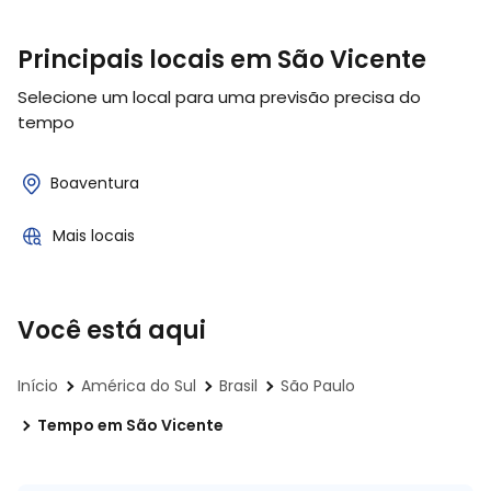
Principais locais em São Vicente
Selecione um local para uma previsão precisa do
tempo
Boaventura
Mais locais
Você está aqui
Início
América do Sul
Brasil
São Paulo
Tempo em São Vicente