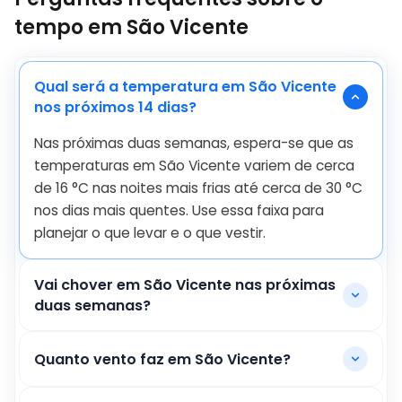
tempo em São Vicente
Qual será a temperatura em São Vicente
nos próximos 14 dias?
Nas próximas duas semanas, espera-se que as
temperaturas em São Vicente variem de cerca
de
16
°
C
nas noites mais frias até cerca de
30
°
C
nos dias mais quentes. Use essa faixa para
planejar o que levar e o que vestir.
Vai chover em São Vicente nas próximas
duas semanas?
Quanto vento faz em São Vicente?