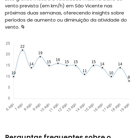
vento prevista (em
km/h
) em São Vicente nas
próximas duas semanas, oferecendo insights sobre
períodos de aumento ou diminuição da atividade do
vento. 🌀
Perguntas frequentes sobre o