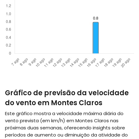
Gráfico de previsão da velocidade
do vento em Montes Claros
Este gráfico mostra a velocidade máxima diária do
vento prevista (em
km/h
) em Montes Claros nas
próximas duas semanas, oferecendo insights sobre
períodos de aumento ou diminuição da atividade do