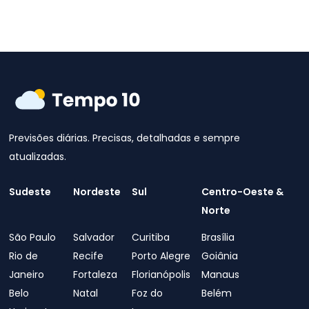
Previsões diárias. Precisas, detalhadas e sempre
atualizadas.
Sudeste
Nordeste
Sul
Centro-Oeste &
Norte
São Paulo
Salvador
Curitiba
Brasília
Rio de
Recife
Porto Alegre
Goiânia
Janeiro
Fortaleza
Florianópolis
Manaus
Belo
Natal
Foz do
Belém