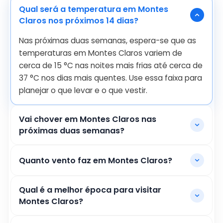
Qual será a temperatura em Montes
Claros nos próximos 14 dias?
Nas próximas duas semanas, espera-se que as
temperaturas em Montes Claros variem de
cerca de
15
°
C
nas noites mais frias até cerca de
37
°
C
nos dias mais quentes. Use essa faixa para
planejar o que levar e o que vestir.
Vai chover em Montes Claros nas
próximas duas semanas?
Quanto vento faz em Montes Claros?
Qual é a melhor época para visitar
Montes Claros?