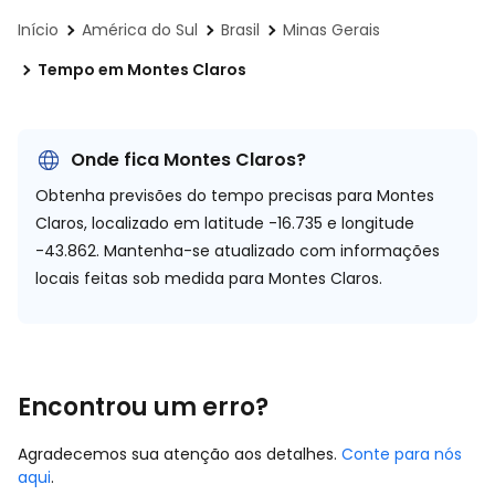
Início
América do Sul
Brasil
Minas Gerais
Tempo em Montes Claros
Onde fica Montes Claros?
Obtenha previsões do tempo precisas para Montes
Claros, localizado em
latitude -16.735 e longitude
-43.862.
Mantenha-se atualizado com informações
locais feitas sob medida para Montes Claros.
Encontrou um erro?
Agradecemos sua atenção aos detalhes.
Conte para nós
aqui
.