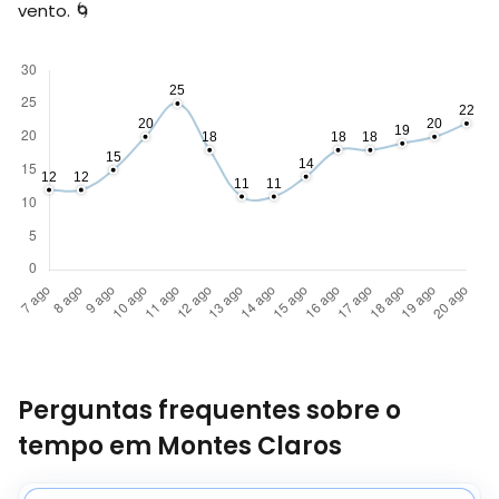
vento. 🌀
Perguntas frequentes sobre o
tempo em Montes Claros