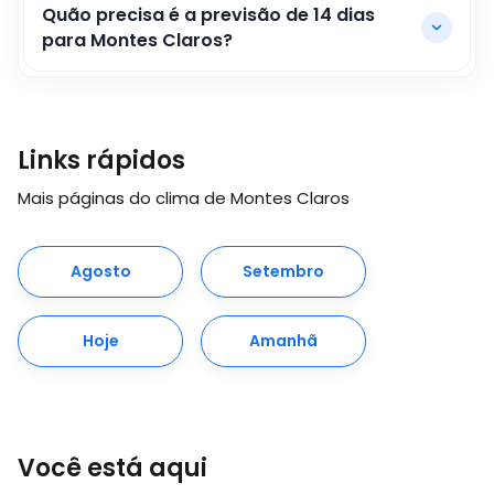
Quão precisa é a previsão de 14 dias
para Montes Claros?
Links rápidos
Mais páginas do clima de Montes Claros
Agosto
Setembro
Hoje
Amanhã
Você está aqui