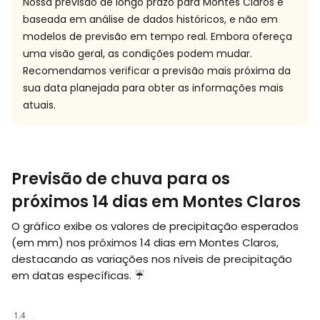
Nossa previsão de longo prazo para Montes Claros é
baseada em análise de dados históricos, e não em
modelos de previsão em tempo real. Embora ofereça
uma visão geral, as condições podem mudar.
Recomendamos verificar a previsão mais próxima da
sua data planejada para obter as informações mais
atuais.
Previsão de chuva para os
próximos 14 dias em Montes Claros
O gráfico exibe os valores de precipitação esperados
(em
mm
) nos próximos 14 dias em Montes Claros,
destacando as variações nos níveis de precipitação
em datas específicas. ☔