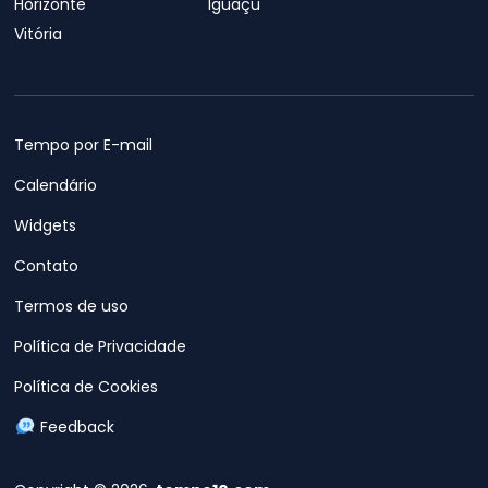
Horizonte
Iguaçu
Vitória
Tempo por E-mail
Calendário
Widgets
Contato
Termos de uso
Política de Privacidade
Política de Cookies
Feedback