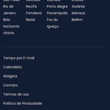
Rio de
Recife
Porto Alegre
Goiânia
Janeiro
Fortaleza
Florianópolis
Manaus
Belo
Natal
Foz do
Belém
Horizonte
Iguaçu
Vitória
Tempo por E-mail
Calendário
Widgets
Contato
Termos de uso
Política de Privacidade