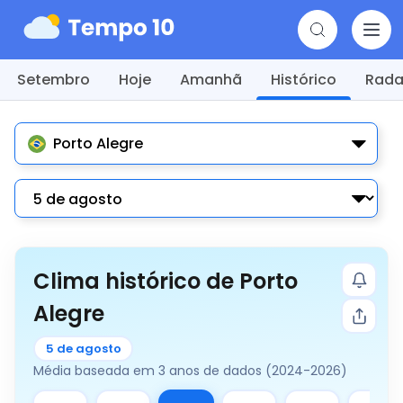
Setembro
Hoje
Amanhã
Histórico
Rada
Porto Alegre
Clima histórico de Porto
Alegre
5 de agosto
Média baseada em 3 anos de dados (2024-2026)