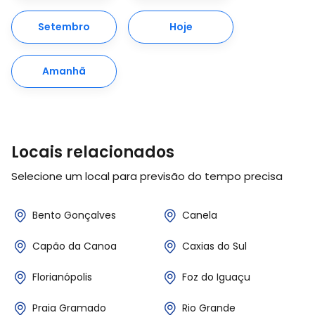
Setembro
Hoje
Amanhã
Locais relacionados
Selecione um local para previsão do tempo precisa
Bento Gonçalves
Canela
Capão da Canoa
Caxias do Sul
Florianópolis
Foz do Iguaçu
Praia Gramado
Rio Grande