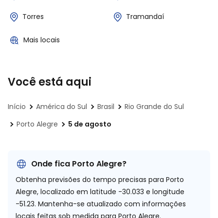
Torres
Tramandaí
Mais locais
Você está aqui
Início
América do Sul
Brasil
Rio Grande do Sul
Porto Alegre
5 de agosto
Onde fica Porto Alegre?
Obtenha previsões do tempo precisas para Porto
Alegre, localizado em
latitude -30.033 e longitude
-51.23.
Mantenha-se atualizado com informações
locais feitas sob medida para Porto Alegre.