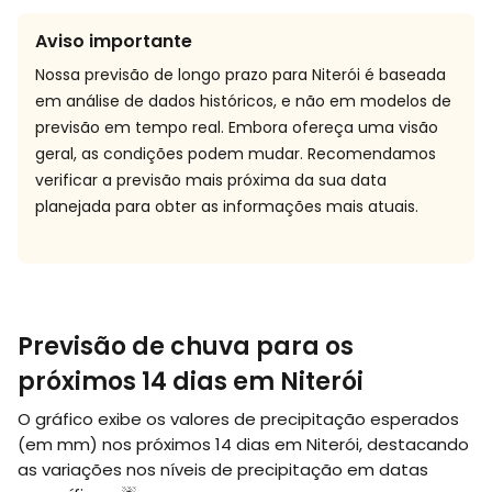
Aviso importante
Nossa previsão de longo prazo para Niterói é baseada
em análise de dados históricos, e não em modelos de
previsão em tempo real. Embora ofereça uma visão
geral, as condições podem mudar. Recomendamos
verificar a previsão mais próxima da sua data
planejada para obter as informações mais atuais.
Previsão de chuva para os
próximos 14 dias em Niterói
O gráfico exibe os valores de precipitação esperados
(em
mm
) nos próximos 14 dias em Niterói, destacando
as variações nos níveis de precipitação em datas