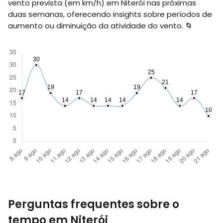
vento prevista (em
km/h
) em Niterói nas próximas
duas semanas, oferecendo insights sobre períodos de
aumento ou diminuição da atividade do vento. 🌀
Perguntas frequentes sobre o
tempo em Niterói