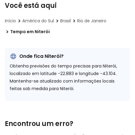
Você está aqui
Início
América do Sul
Brasil
Rio de Janeiro
Tempo em Niterói
Onde fica Niterói?
Obtenha previsões do tempo precisas para Niterói,
localizado em
latitude -22.883 e longitude -43.104.
Mantenha-se atualizado com informações locais
feitas sob medida para Niterói.
Encontrou um erro?