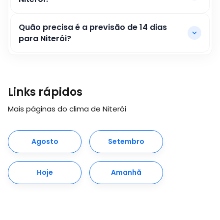
Quão precisa é a previsão de 14 dias
para Niterói?
Links rápidos
Mais páginas do clima de Niterói
Agosto
Setembro
Hoje
Amanhã