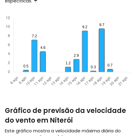
específicas. ☔
Gráfico de previsão da velocidade
do vento em Niterói
Este gráfico mostra a velocidade máxima diária do