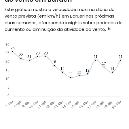
Este gráfico mostra a velocidade máxima diária do
vento prevista (em
km/h
) em Barueri nas próximas
duas semanas, oferecendo insights sobre períodos de
aumento ou diminuição da atividade do vento. 🌀