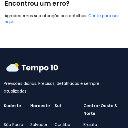
Encontrou um erro?
Agradecemos sua atenção aos detalhes.
Conte para nós
aqui
.
Previsões diárias. Precisas, detalhadas e sempre
atualizadas.
Sudeste
Nordeste
Sul
Centro-Oeste &
Norte
São Paulo
Salvador
Curitiba
Brasília