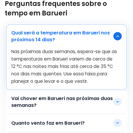
Perguntas frequentes sobre o
tempo em Barueri
Qual será a temperatura em Barueri nos
próximos 14 dias?
Nas próximas duas semanas, espera-se que as
temperaturas em Barueri variem de cerca de
12
°
C
nas noites mais frias até cerca de
35
°
C
nos dias mais quentes. Use essa faixa para
planejar o que levar e o que vestir.
Vai chover em Barueri nas próximas duas
semanas?
Quanto vento faz em Barueri?