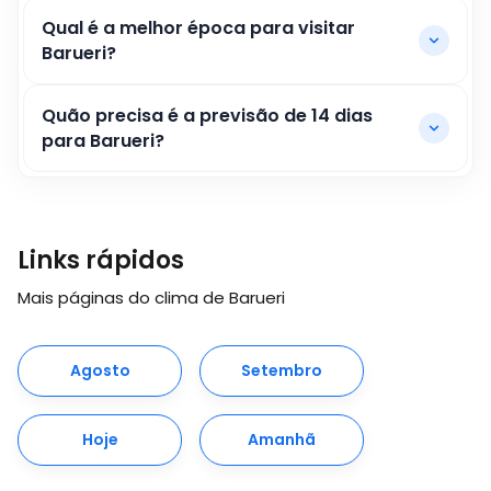
Qual é a melhor época para visitar
Barueri?
Quão precisa é a previsão de 14 dias
para Barueri?
Links rápidos
Mais páginas do clima de Barueri
Agosto
Setembro
Hoje
Amanhã