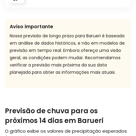
Aviso importante
Nossa previsão de longo prazo para Barueri é baseada
em análise de dados históricos, e não em modelos de
previsão em tempo real. Embora ofereça uma visão
geral, as condições podem mudar. Recomendamos
verificar a previsão mais próxima da sua data
planejada para obter as informações mais atuais.
Previsão de chuva para os
próximos 14 dias em Barueri
O gráfico exibe os valores de precipitação esperados