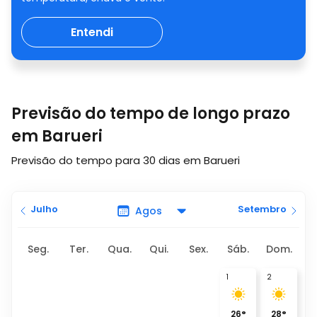
Entendi
Previsão do tempo de longo prazo
em Barueri
Previsão do tempo para 30 dias em Barueri
Julho
Setembro
Seg.
Ter.
Qua.
Qui.
Sex.
Sáb.
Dom.
1
2
26
°
28
°