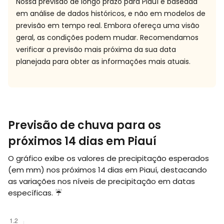
Nossa previsão de longo prazo para Piauí é baseada
em análise de dados históricos, e não em modelos de
previsão em tempo real. Embora ofereça uma visão
geral, as condições podem mudar. Recomendamos
verificar a previsão mais próxima da sua data
planejada para obter as informações mais atuais.
Previsão de chuva para os
próximos 14 dias em Piauí
O gráfico exibe os valores de precipitação esperados
(em
mm
) nos próximos 14 dias em Piauí, destacando
as variações nos níveis de precipitação em datas
específicas. ☔