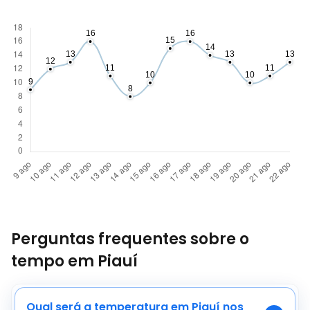
Perguntas frequentes sobre o
tempo em Piauí
Qual será a temperatura em Piauí nos