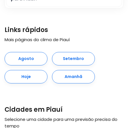
Links rápidos
Mais páginas do clima de Piauí
Agosto
Setembro
Hoje
Amanhã
Cidades em Piauí
Selecione uma cidade para uma previsão precisa do
tempo