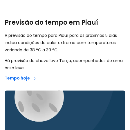
Previsão do tempo em Piauí
A previsão do tempo para Piauí para os próximos 5 dias
indica condições de calor extremo com temperaturas
variando de
38
°
C
a
39
°
C
.
Há previsão de chuva leve Terça, acompanhados de uma
brisa leve.
Tempo hoje