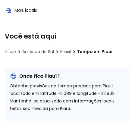
Mais locais
Você está aqui
Início
América do Sul
Brasil
Tempo em Piauí
Onde fica Piauí?
Obtenha previsões do tempo precisas para Piauí,
localizado em
latitude -5.089 e longitude -42.802.
Mantenha-se atualizado com informações locais
feitas sob medida para Piauí.