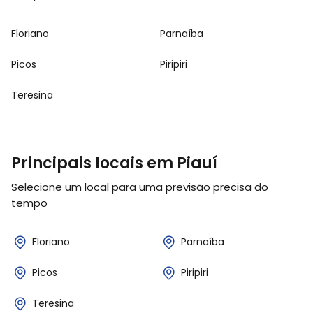
Floriano
Parnaíba
Picos
Piripiri
Teresina
Principais locais em Piauí
Selecione um local para uma previsão precisa do
tempo
Floriano
Parnaíba
Picos
Piripiri
Teresina