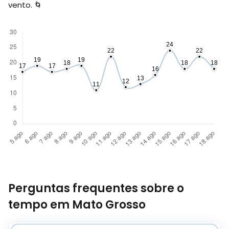
vento. 🌀
Perguntas frequentes sobre o
tempo em Mato Grosso