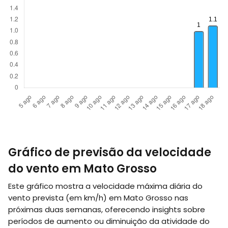
Gráfico de previsão da velocidade
do vento em Mato Grosso
Este gráfico mostra a velocidade máxima diária do
vento prevista (em
km/h
) em Mato Grosso nas
próximas duas semanas, oferecendo insights sobre
períodos de aumento ou diminuição da atividade do