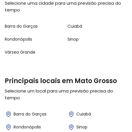
Selecione uma cidade para uma previsão precisa do
tempo
Barra do Garças
Cuiabá
Rondonópolis
Sinop
Várzea Grande
Principais locais em Mato Grosso
Selecione um local para uma previsão precisa do
tempo
Barra do Garças
Cuiabá
Rondonópolis
Sinop