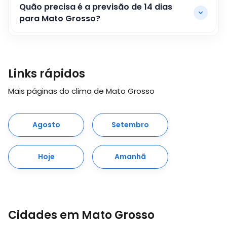
Quão precisa é a previsão de 14 dias
para Mato Grosso?
Links rápidos
Mais páginas do clima de Mato Grosso
Agosto
Setembro
Hoje
Amanhã
Cidades em Mato Grosso