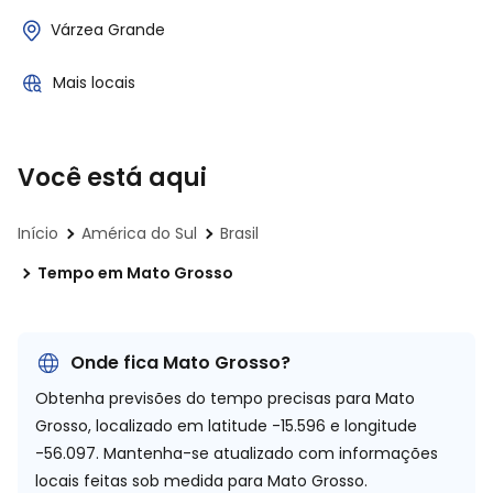
Várzea Grande
Mais locais
Você está aqui
Início
América do Sul
Brasil
Tempo em Mato Grosso
Onde fica Mato Grosso?
Obtenha previsões do tempo precisas para Mato
Grosso, localizado em
latitude -15.596 e longitude
-56.097.
Mantenha-se atualizado com informações
locais feitas sob medida para Mato Grosso.