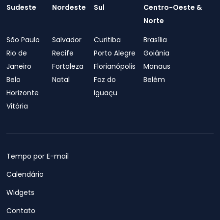
Sudeste
Nordeste
Sul
Centro-Oeste &
Norte
São Paulo
Salvador
Curitiba
Brasília
Rio de
Recife
Porto Alegre
Goiânia
Janeiro
Fortaleza
Florianópolis
Manaus
Belo
Natal
Foz do
Belém
Horizonte
Iguaçu
Vitória
Tempo por E-mail
Calendário
Widgets
Contato