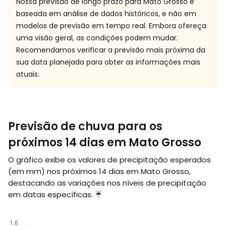
Nossa previsão de longo prazo para Mato Grosso é
baseada em análise de dados históricos, e não em
modelos de previsão em tempo real. Embora ofereça
uma visão geral, as condições podem mudar.
Recomendamos verificar a previsão mais próxima da
sua data planejada para obter as informações mais
atuais.
Previsão de chuva para os
próximos 14 dias em Mato Grosso
O gráfico exibe os valores de precipitação esperados
(em
mm
) nos próximos 14 dias em Mato Grosso,
destacando as variações nos níveis de precipitação
em datas específicas. ☔