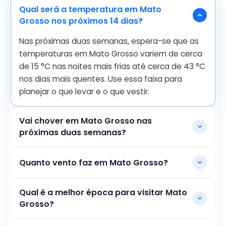
Qual será a temperatura em Mato
Grosso nos próximos 14 dias?
Nas próximas duas semanas, espera-se que as
temperaturas em Mato Grosso variem de cerca
de
15
°
C
nas noites mais frias até cerca de
43
°
C
nos dias mais quentes. Use essa faixa para
planejar o que levar e o que vestir.
Vai chover em Mato Grosso nas
próximas duas semanas?
Quanto vento faz em Mato Grosso?
Qual é a melhor época para visitar Mato
Grosso?