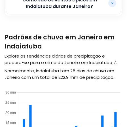
Indaiatuba durante Janeiro?
Padrões de chuva em Janeiro em
Indaiatuba
Explore as tendências diárias de precipitação e
prepare-se para o clima de Janeiro em Indaiatuba 💧
Normalmente, Indaiatuba tem 25 dias de chuva em
Janeiro com um total de
222.9
mm
de precipitação.