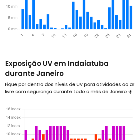
Exposição UV em Indaiatuba
durante Janeiro
Fique por dentro dos níveis de UV para atividades ao ar
livre com segurança durante todo o mês de Janeiro ☀️