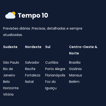
Previsões diárias. Precisas, detalhadas e sempre
atualizadas.
Sudeste
Nordeste
Sul
Centro-Oeste &
Norte
São Paulo
Salvador
Curitiba
Brasília
Rio de
Recife
Porto Alegre
Goiânia
Janeiro
Fortaleza
Florianópolis
Manaus
Belo
Natal
Foz do
Belém
Horizonte
Iguaçu
Vitória