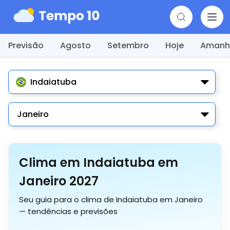
Previsão
Agosto
Setembro
Hoje
Amanh
Indaiatuba
Janeiro
Clima em Indaiatuba em
Janeiro 2027
Seu guia para o clima de Indaiatuba em Janeiro
— tendências e previsões