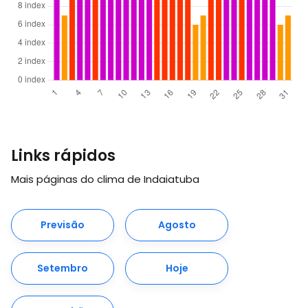
Links rápidos
Mais páginas do clima de Indaiatuba
Previsão
Agosto
Setembro
Hoje