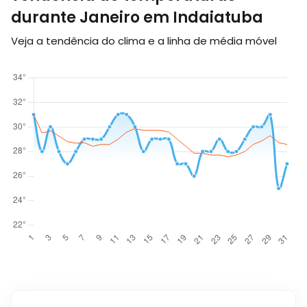
durante Janeiro em Indaiatuba
Veja a tendência do clima e a linha de média móvel