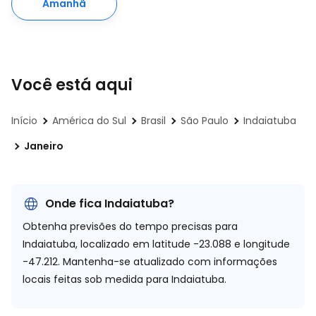
Amanhã
Você está aqui
Início
América do Sul
Brasil
São Paulo
Indaiatuba
Janeiro
Onde fica Indaiatuba?
Obtenha previsões do tempo precisas para
Indaiatuba, localizado em
latitude -23.088 e longitude
-47.212.
Mantenha-se atualizado com informações
locais feitas sob medida para Indaiatuba.