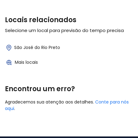
Locais relacionados
Selecione um local para previsão do tempo precisa
São José do Rio Preto
Mais locais
Encontrou um erro?
Agradecemos sua atenção aos detalhes.
Conte para nós
aqui
.