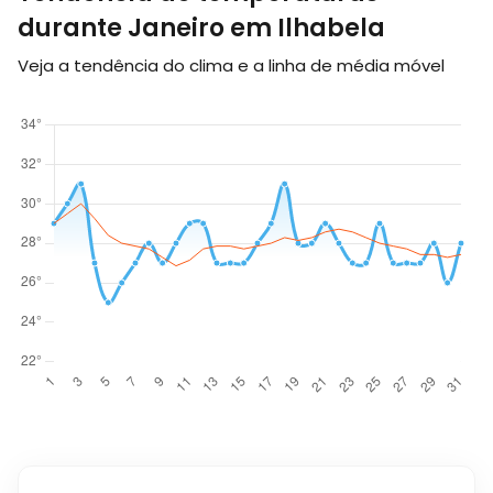
durante Janeiro em Ilhabela
Veja a tendência do clima e a linha de média móvel