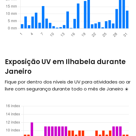
Exposição UV em Ilhabela durante
Janeiro
Fique por dentro dos níveis de UV para atividades ao ar
livre com segurança durante todo o mês de Janeiro ☀️