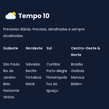
Previsões diárias. Precisas, detalhadas e sempre
atualizadas.
Sudeste
Nordeste
Sul
Centro-Oeste &
Norte
São Paulo
Salvador
Curitiba
Brasília
Rio de
Recife
Porto Alegre
Goiânia
Janeiro
Fortaleza
Florianópolis
Manaus
Belo
Natal
Foz do
Belém
Horizonte
Iguaçu
Vitória