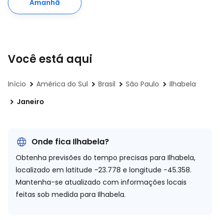
Amanhã
Você está aqui
Início
América do Sul
Brasil
São Paulo
Ilhabela
Janeiro
Onde fica Ilhabela?
Obtenha previsões do tempo precisas para Ilhabela,
localizado em
latitude -23.778 e longitude -45.358.
Mantenha-se atualizado com informações locais
feitas sob medida para Ilhabela.