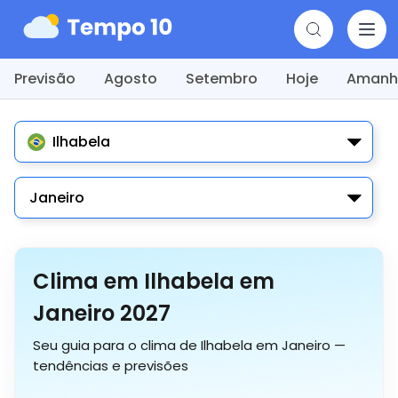
Previsão
Agosto
Setembro
Hoje
Amanh
Ilhabela
Janeiro
Clima em Ilhabela em
Janeiro 2027
Seu guia para o clima de Ilhabela em Janeiro —
tendências e previsões