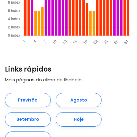
Links rápidos
Mais páginas do clima de Ilhabela
Previsão
Agosto
Setembro
Hoje