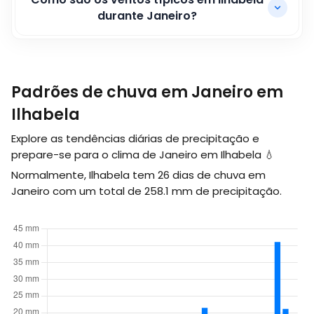
durante Janeiro?
Padrões de chuva em Janeiro em
Ilhabela
Explore as tendências diárias de precipitação e
prepare-se para o clima de Janeiro em Ilhabela 💧
Normalmente, Ilhabela tem 26 dias de chuva em
Janeiro com um total de
258.1
mm
de precipitação.