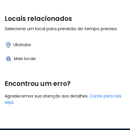
Locais relacionados
Selecione um local para previsão do tempo precisa
Ubatuba
Mais locais
Encontrou um erro?
Agradecemos sua atenção aos detalhes.
Conte para nós
aqui
.