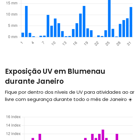
Exposição UV em Blumenau
durante Janeiro
Fique por dentro dos níveis de UV para atividades ao ar
livre com segurança durante todo o mês de Janeiro ☀️