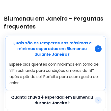
Blumenau em Janeiro - Perguntas
frequentes
Quais são as temperaturas máximas e
mínimas esperadas em Blumenau
durante Janeiro?
Espere dias quentes com máximas em torno de
31
°
, resfriando para condições amenas de
18
°
após o pôr do sol. Perfeito para quem gosta de
calor.
Quanta chuva é esperada em Blumenau
durante Janeiro?