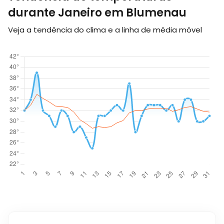
durante Janeiro em Blumenau
Veja a tendência do clima e a linha de média móvel