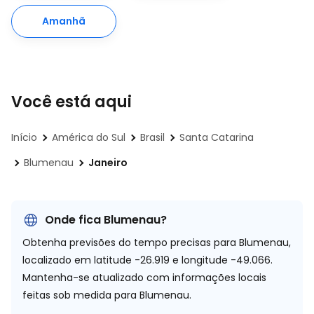
Amanhã
Você está aqui
Início
América do Sul
Brasil
Santa Catarina
Blumenau
Janeiro
Onde fica Blumenau?
Obtenha previsões do tempo precisas para Blumenau,
localizado em
latitude -26.919 e longitude -49.066.
Mantenha-se atualizado com informações locais
feitas sob medida para Blumenau.