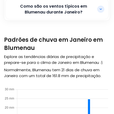
Como são os ventos típicos em
Blumenau durante Janeiro?
Padrões de chuva em Janeiro em
Blumenau
Explore as tendências diárias de precipitação e
prepare-se para o clima de Janeiro em Blumenau 💧
Normalmente, Blumenau tem 21 dias de chuva em
Janeiro com um total de
161.8
mm
de precipitação.