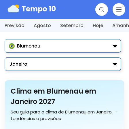
Previsão
Agosto
Setembro
Hoje
Amanh
Blumenau
Janeiro
Clima em Blumenau em
Janeiro 2027
Seu guia para o clima de Blumenau em Janeiro —
tendências e previsões