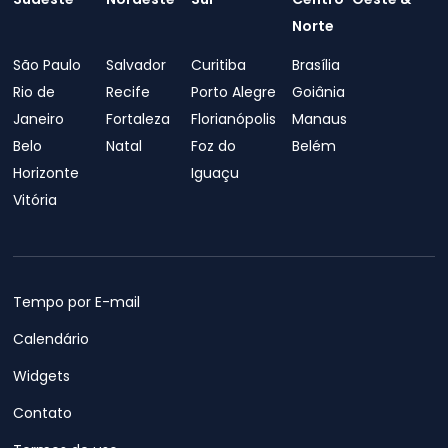
Norte
São Paulo
Salvador
Curitiba
Brasília
Rio de
Recife
Porto Alegre
Goiânia
Janeiro
Fortaleza
Florianópolis
Manaus
Belo
Natal
Foz do
Belém
Horizonte
Iguaçu
Vitória
Tempo por E-mail
Calendário
Widgets
Contato