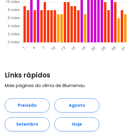
Links rápidos
Mais páginas do clima de Blumenau
Previsão
Agosto
Setembro
Hoje