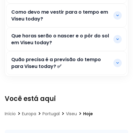
Como devo me vestir para o tempo em
Viseu today?
Que horas serão o nascer e o pôr do sol
em Viseu today?
Quão precisa é a previsão do tempo
para Viseu today? ✅
Você está aqui
Início
Europa
Portugal
Viseu
Hoje