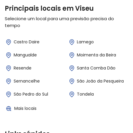
Principais locais em Viseu
Selecione um local para uma previsão precisa do
tempo
Castro Daire
Lamego
Mangualde
Moimenta da Beira
Resende
Santa Comba Dão
Sernancelhe
São João da Pesqueira
São Pedro do Sul
Tondela
Mais locais