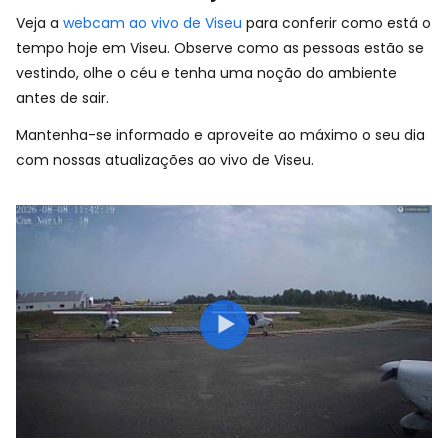
Veja a
webcam ao vivo de Viseu
para conferir como está o
tempo hoje em Viseu. Observe como as pessoas estão se
vestindo, olhe o céu e tenha uma noção do ambiente
antes de sair.
Mantenha-se informado e aproveite ao máximo o seu dia
com nossas atualizações ao vivo de Viseu.