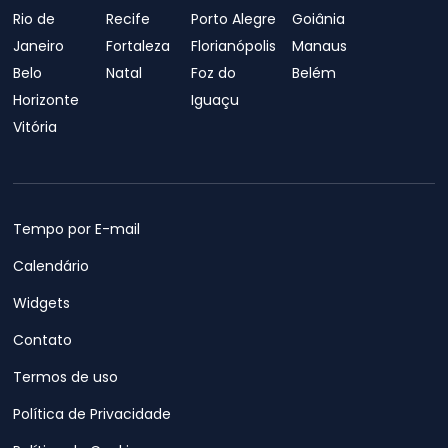
Rio de
Recife
Porto Alegre
Goiânia
Janeiro
Fortaleza
Florianópolis
Manaus
Belo
Natal
Foz do
Belém
Horizonte
Iguaçu
Vitória
Tempo por E-mail
Calendário
Widgets
Contato
Termos de uso
Política de Privacidade