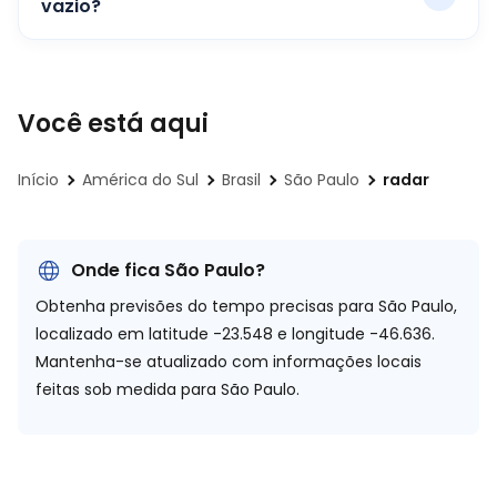
vazio?
Você está aqui
Início
América do Sul
Brasil
São Paulo
radar
Onde fica São Paulo?
Obtenha previsões do tempo precisas para São Paulo,
localizado em
latitude -23.548 e longitude -46.636.
Mantenha-se atualizado com informações locais
feitas sob medida para São Paulo.