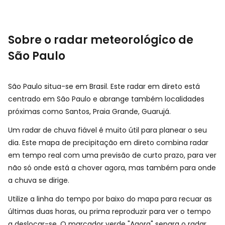
Sobre o radar meteorológico de
São Paulo
São Paulo situa-se em Brasil. Este radar em direto está
centrado em São Paulo e abrange também localidades
próximas como Santos, Praia Grande, Guarujá.
Um radar de chuva fiável é muito útil para planear o seu
dia. Este mapa de precipitação em direto combina radar
em tempo real com uma previsão de curto prazo, para ver
não só onde está a chover agora, mas também para onde
a chuva se dirige.
Utilize a linha do tempo por baixo do mapa para recuar as
últimas duas horas, ou prima reproduzir para ver o tempo
a deslocar-se. O marcador verde "Agora" separa o radar