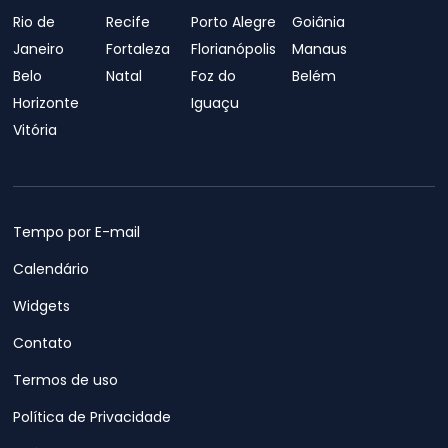
Rio de
Recife
Porto Alegre
Goiânia
Janeiro
Fortaleza
Florianópolis
Manaus
Belo
Natal
Foz do
Belém
Horizonte
Iguaçu
Vitória
Tempo por E-mail
Calendário
Widgets
Contato
Termos de uso
Política de Privacidade