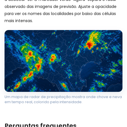
observado das imagens de previsão. Ajuste a opacidade
para ver os nomes das localidades por baixo das células
mais intensas.
Um mapa de radar de precipitação mostra onde chove e neva
em tempo real, colorido pela intensidade.
Perguntas frequentes