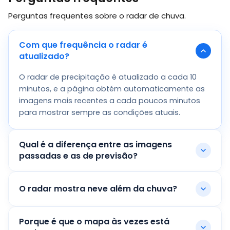
Perguntas frequentes sobre o radar de chuva.
Com que frequência o radar é
atualizado?
O radar de precipitação é atualizado a cada 10
minutos, e a página obtém automaticamente as
imagens mais recentes a cada poucos minutos
para mostrar sempre as condições atuais.
Qual é a diferença entre as imagens
passadas e as de previsão?
O radar mostra neve além da chuva?
Porque é que o mapa às vezes está