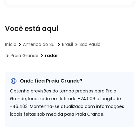
Você está aqui
Início
América do Sul
Brasil
São Paulo
Praia Grande
radar
Onde fica Praia Grande?
Obtenha previsões do tempo precisas para Praia
Grande, localizado em
latitude -24.006 e longitude
-46.403.
Mantenha-se atualizado com informações
locais feitas sob medida para Praia Grande.