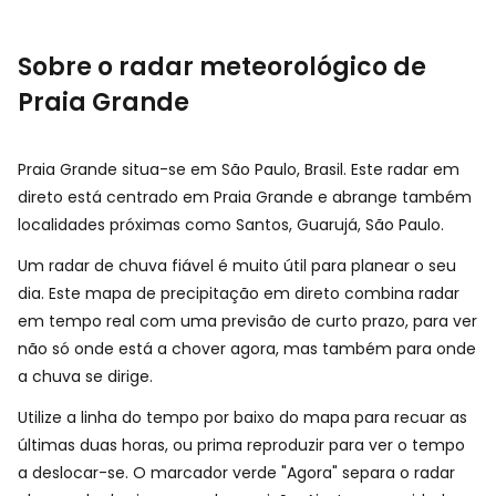
Sobre o radar meteorológico de
Praia Grande
Praia Grande situa-se em São Paulo, Brasil. Este radar em
direto está centrado em Praia Grande e abrange também
localidades próximas como Santos, Guarujá, São Paulo.
Um radar de chuva fiável é muito útil para planear o seu
dia. Este mapa de precipitação em direto combina radar
em tempo real com uma previsão de curto prazo, para ver
não só onde está a chover agora, mas também para onde
a chuva se dirige.
Utilize a linha do tempo por baixo do mapa para recuar as
últimas duas horas, ou prima reproduzir para ver o tempo
a deslocar-se. O marcador verde "Agora" separa o radar