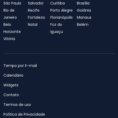
São Paulo
Salvador
Curitiba
Brasília
Rio de
Recife
Porto Alegre
Goiânia
Janeiro
Fortaleza
Florianópolis
Manaus
Belo
Natal
Foz do
Belém
Horizonte
Iguaçu
Vitória
Tempo por E-mail
Calendário
Widgets
Contato
Termos de uso
Política de Privacidade