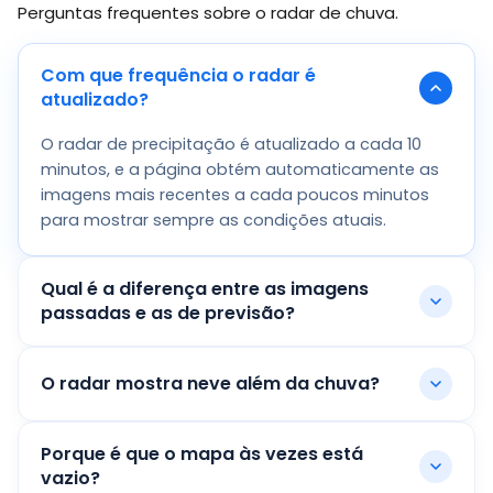
Perguntas frequentes sobre o radar de chuva.
Com que frequência o radar é
atualizado?
O radar de precipitação é atualizado a cada 10
minutos, e a página obtém automaticamente as
imagens mais recentes a cada poucos minutos
para mostrar sempre as condições atuais.
Qual é a diferença entre as imagens
passadas e as de previsão?
O radar mostra neve além da chuva?
Porque é que o mapa às vezes está
vazio?