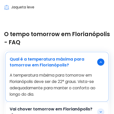
Jaqueta leve
O tempo tomorrow em Florianópolis
- FAQ
Qual é a temperatura máxima para
tomorrow em Florianópolis?
A temperatura máxima para tomorrow em
Florianópolis deve ser de
22
°
graus. Vista-se
adequadamente para manter o conforto ao
longo do dia.
Vai chover tomorrow em Florianópolis?