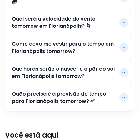
🌧️
Qual será a velocidade do vento
tomorrow em Florianópolis? 🌀
Como devo me vestir para o tempo em
Florianópolis tomorrow?
Que horas serão o nascer e o pôr do sol
em Florianópolis tomorrow?
Quão precisa é a previsão do tempo
para Florianópolis tomorrow? ✅
Você está aqui