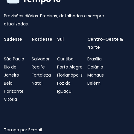
Previsões diárias. Precisas, detalhadas e sempre
atualizadas.
Sudeste
Nordeste
Sul
Centro-Oeste &
Norte
São Paulo
Salvador
Curitiba
Brasília
Rio de
Recife
Porto Alegre
Goiânia
Janeiro
Fortaleza
Florianópolis
Manaus
Belo
Natal
Foz do
Belém
Horizonte
Iguaçu
Vitória
Tempo por E-mail