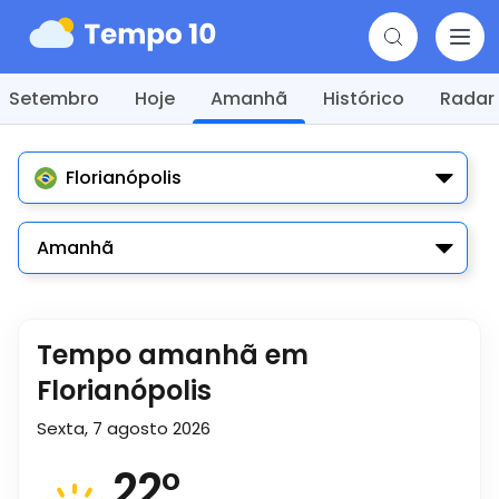
Setembro
Hoje
Amanhã
Histórico
Radar
Florianópolis
Amanhã
Tempo amanhã em
Florianópolis
Sexta, 7 agosto 2026
22
°