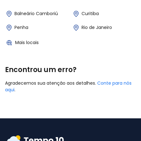
Balneário Camboriú
Curitiba
Penha
Rio de Janeiro
Mais locais
Encontrou um erro?
Agradecemos sua atenção aos detalhes.
Conte para nós
aqui
.