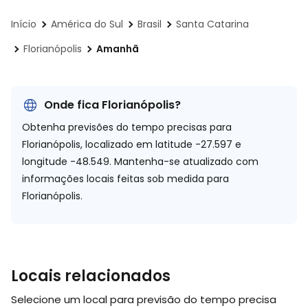
Início
América do Sul
Brasil
Santa Catarina
Florianópolis
Amanhã
Onde fica Florianópolis?
Obtenha previsões do tempo precisas para
Florianópolis, localizado em
latitude -27.597 e
longitude -48.549.
Mantenha-se atualizado com
informações locais feitas sob medida para
Florianópolis.
Locais relacionados
Selecione um local para previsão do tempo precisa