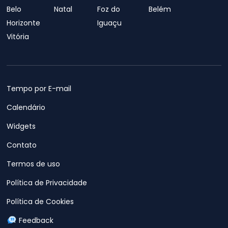
Belo
Natal
Foz do
Belém
Horizonte
Iguaçu
Vitória
Tempo por E-mail
Calendário
Widgets
Contato
Termos de uso
Política de Privacidade
Política de Cookies
Feedback