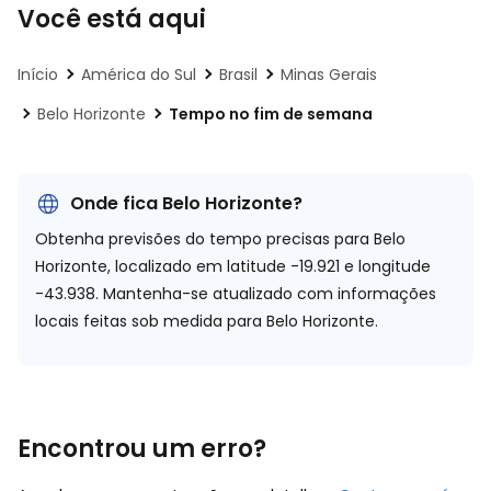
Você está aqui
Início
América do Sul
Brasil
Minas Gerais
Belo Horizonte
Tempo no fim de semana
Onde fica Belo Horizonte?
Obtenha previsões do tempo precisas para Belo
Horizonte, localizado em
latitude -19.921 e longitude
-43.938.
Mantenha-se atualizado com informações
locais feitas sob medida para Belo Horizonte.
Encontrou um erro?