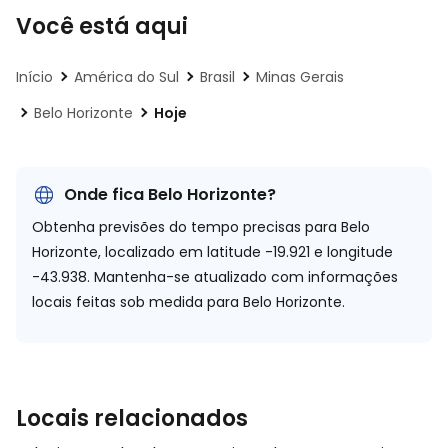
Você está aqui
Início
América do Sul
Brasil
Minas Gerais
Belo Horizonte
Hoje
Onde fica Belo Horizonte?
Obtenha previsões do tempo precisas para Belo
Horizonte, localizado em
latitude -19.921 e longitude
-43.938.
Mantenha-se atualizado com informações
locais feitas sob medida para Belo Horizonte.
Locais relacionados