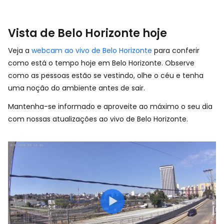
Vista de Belo Horizonte hoje
Veja a
webcam ao vivo de Belo Horizonte
para conferir
como está o tempo hoje em Belo Horizonte. Observe
como as pessoas estão se vestindo, olhe o céu e tenha
uma noção do ambiente antes de sair.
Mantenha-se informado e aproveite ao máximo o seu dia
com nossas atualizações ao vivo de Belo Horizonte.