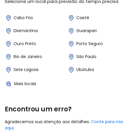
Selecione um local para previsão do tempo precisa
Cabo Frio
Caeté
Diamantina
Guarapari
Ouro Preto
Porto Seguro
Rio de Janeiro
São Paulo
Sete Lagoas
Ubatuba
Mais locais
Encontrou um erro?
Agradecemos sua atenção aos detalhes.
Conte para nós
aqui
.