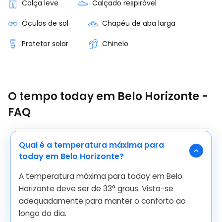
Calça leve
Calçado respirável
Óculos de sol
Chapéu de aba larga
Protetor solar
Chinelo
O tempo today em Belo Horizonte -
FAQ
Qual é a temperatura máxima para
today em Belo Horizonte?
A temperatura máxima para today em Belo
Horizonte deve ser de
33
°
graus. Vista-se
adequadamente para manter o conforto ao
longo do dia.