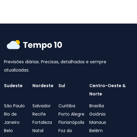
Previsões diárias. Precisas, detalhadas e sempre
atualizadas.
Sudeste
Nordeste
Sul
Centro-Oeste &
Norte
São Paulo
Salvador
Curitiba
Brasília
Rio de
Recife
Porto Alegre
Goiânia
Janeiro
Fortaleza
Florianópolis
Manaus
Belo
Natal
Foz do
Belém