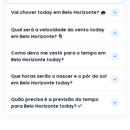
Vai chover today em Belo Horizonte? 🌧️
Qual será a velocidade do vento today
em Belo Horizonte? 🌀
Como devo me vestir para o tempo em
Belo Horizonte today?
Que horas serão o nascer e o pôr do sol
em Belo Horizonte today?
Quão precisa é a previsão do tempo
para Belo Horizonte today? ✅