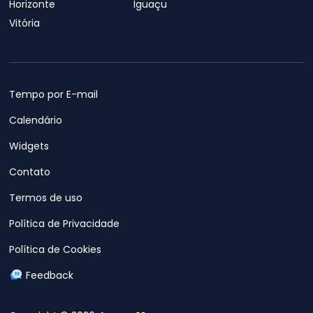
Horizonte
Iguaçu
Vitória
Tempo por E-mail
Calendário
Widgets
Contato
Termos de uso
Política de Privacidade
Política de Cookies
Feedback