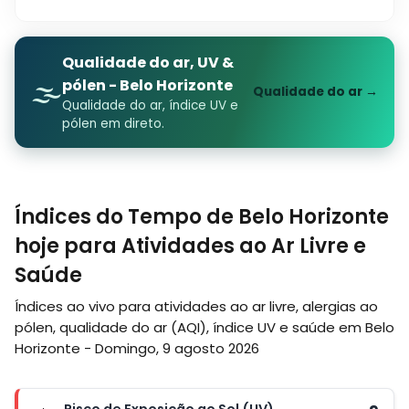
Qualidade do ar, UV &
🌫️
pólen - Belo Horizonte
Qualidade do ar →
Qualidade do ar, índice UV e
pólen em direto.
Índices do Tempo de Belo Horizonte
hoje para Atividades ao Ar Livre e
Saúde
Índices ao vivo para atividades ao ar livre, alergias ao
pólen, qualidade do ar (AQI), índice UV e saúde em Belo
Horizonte - Domingo, 9 agosto 2026