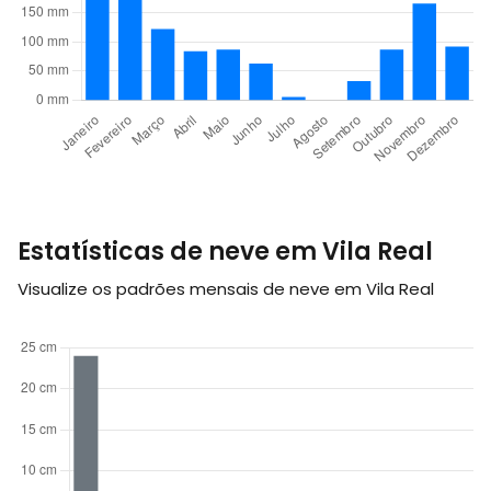
Estatísticas de neve em Vila Real
Visualize os padrões mensais de neve em Vila Real