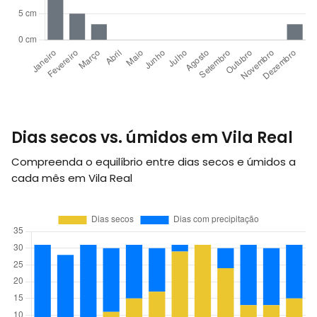
Dias secos vs. úmidos em Vila Real
Compreenda o equilíbrio entre dias secos e úmidos a
cada mês em Vila Real