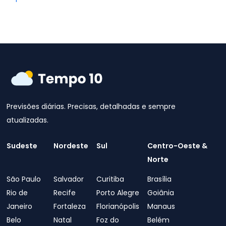
Previsões diárias. Precisas, detalhadas e sempre
atualizadas.
Sudeste
Nordeste
Sul
Centro-Oeste &
Norte
São Paulo
Salvador
Curitiba
Brasília
Rio de
Recife
Porto Alegre
Goiânia
Janeiro
Fortaleza
Florianópolis
Manaus
Belo
Natal
Foz do
Belém