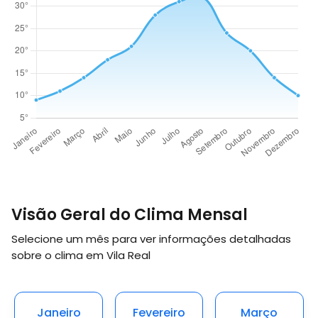
Visão Geral do Clima Mensal
Selecione um mês para ver informações detalhadas
sobre o clima em Vila Real
Janeiro
Fevereiro
Março