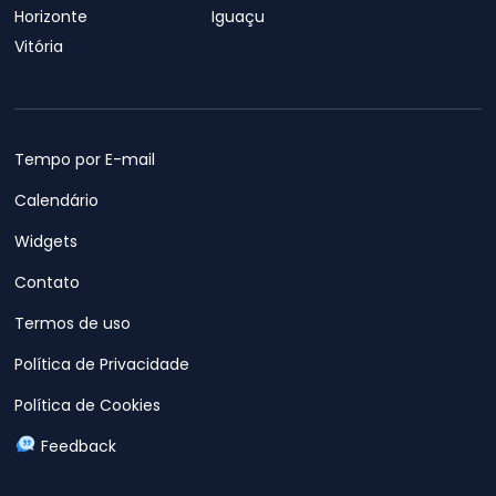
Horizonte
Iguaçu
Vitória
Tempo por E-mail
Calendário
Widgets
Contato
Termos de uso
Política de Privacidade
Política de Cookies
Feedback