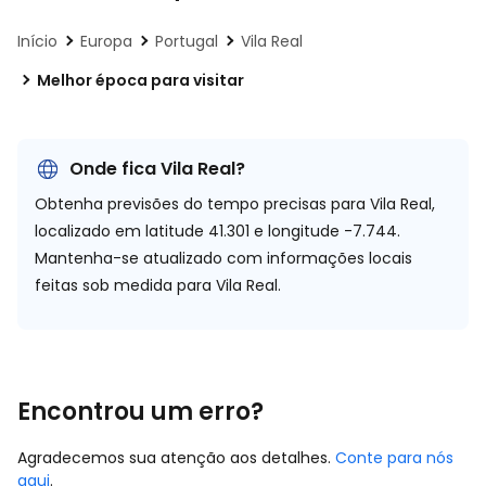
Início
Europa
Portugal
Vila Real
Melhor época para visitar
Onde fica Vila Real?
Obtenha previsões do tempo precisas para Vila Real,
localizado em
latitude 41.301 e longitude -7.744.
Mantenha-se atualizado com informações locais
feitas sob medida para Vila Real.
Encontrou um erro?
Agradecemos sua atenção aos detalhes.
Conte para nós
aqui
.