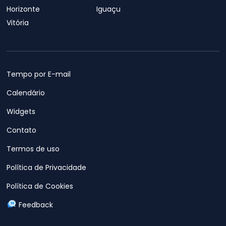
Horizonte
Iguaçu
Vitória
Tempo por E-mail
Calendário
Widgets
Contato
Termos de uso
Política de Privacidade
Política de Cookies
Feedback