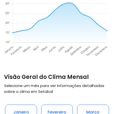
Visão Geral do Clima Mensal
Selecione um mês para ver informações detalhadas
sobre o clima em Setúbal
Janeiro
Fevereiro
Março