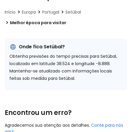
Início
Europa
Portugal
Setúbal
Melhor época para visitar
Onde fica Setúbal?
Obtenha previsões do tempo precisas para Setúbal,
localizado em
latitude 38.524 e longitude -8.888.
Mantenha-se atualizado com informações locais
feitas sob medida para Setúbal.
Encontrou um erro?
Agradecemos sua atenção aos detalhes.
Conte para nós
aqui
.