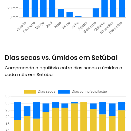
Dias secos vs. úmidos em Setúbal
Compreenda o equilíbrio entre dias secos e úmidos a
cada mês em Setúbal