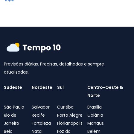
Previsões diárias. Precisas, detalhadas e sempre
atualizadas.
Sudeste
Nordeste
Sul
Centro-Oeste &
Norte
São Paulo
Salvador
Curitiba
Brasília
Rio de
Recife
Porto Alegre
Goiânia
Janeiro
Fortaleza
Florianópolis
Manaus
Belo
Natal
Foz do
Belém