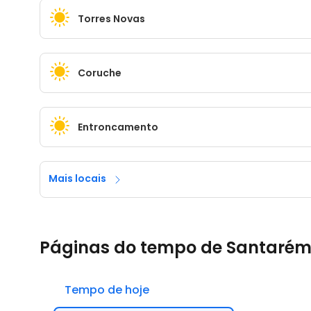
Torres Novas
Coruche
Entroncamento
Mais locais
Páginas do tempo de Santaré
Tempo de hoje