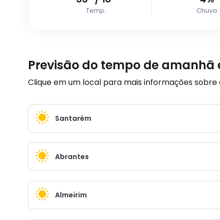
Temp.
Chuva
Previsão do tempo de amanhã
Clique em um local para mais informações sobre
Santarém
Abrantes
Almeirim