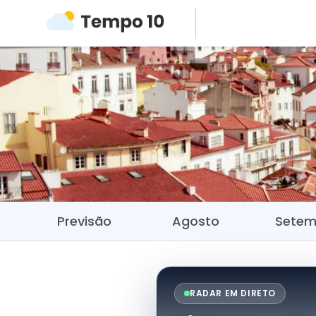
Previsão
Agosto
Setem
RADAR EM DIRETO