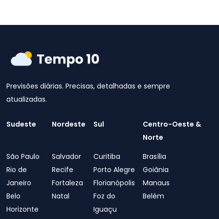
Previsões diárias. Precisas, detalhadas e sempre
atualizadas.
Sudeste
Nordeste
Sul
Centro-Oeste &
Norte
São Paulo
Salvador
Curitiba
Brasília
Rio de
Recife
Porto Alegre
Goiânia
Janeiro
Fortaleza
Florianópolis
Manaus
Belo
Natal
Foz do
Belém
Horizonte
Iguaçu