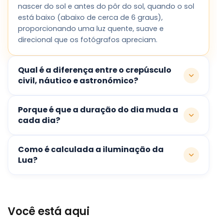
nascer do sol e antes do pôr do sol, quando o sol
está baixo (abaixo de cerca de 6 graus),
proporcionando uma luz quente, suave e
direcional que os fotógrafos apreciam.
Qual é a diferença entre o crepúsculo
civil, náutico e astronómico?
Porque é que a duração do dia muda a
cada dia?
Como é calculada a iluminação da
Lua?
Você está aqui