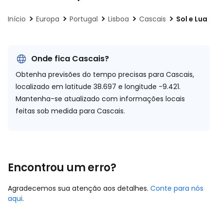
Início
Europa
Portugal
Lisboa
Cascais
Sol e Lua
Onde fica Cascais?
Obtenha previsões do tempo precisas para Cascais,
localizado em
latitude 38.697 e longitude -9.421.
Mantenha-se atualizado com informações locais
feitas sob medida para Cascais.
Encontrou um erro?
Agradecemos sua atenção aos detalhes.
Conte para nós
aqui
.