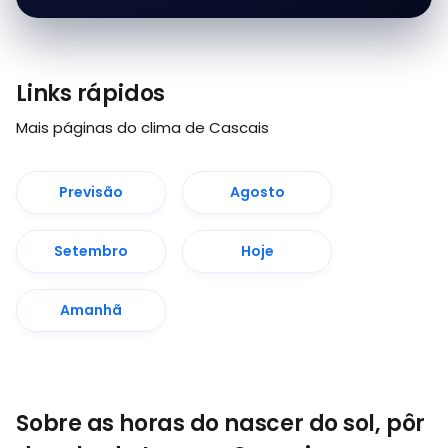
Links rápidos
Mais páginas do clima de Cascais
Previsão
Agosto
Setembro
Hoje
Amanhã
Sobre as horas do nascer do sol, pôr