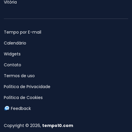
Vitória
Tempo por E-mail
Calendário
Widgets
Contato
Termos de uso
Política de Privacidade
Política de Cookies
Feedback
Copyright © 2026,
tempo10.com