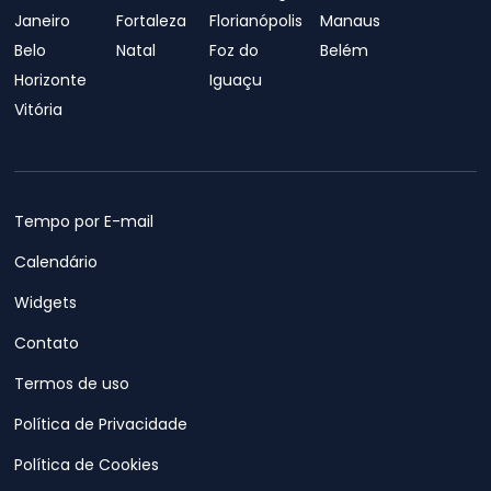
Janeiro
Fortaleza
Florianópolis
Manaus
Belo
Natal
Foz do
Belém
Horizonte
Iguaçu
Vitória
Tempo por E-mail
Calendário
Widgets
Contato
Termos de uso
Política de Privacidade
Política de Cookies