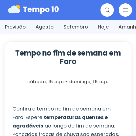
Previsão
Agosto
Setembro
Hoje
Amanh
Tempo no fim de semana em
Faro
sábado, 15 ago - domingo, 16 ago
Confira o tempo no fim de semana em
Faro. Espere
temperaturas quentes e
agradáveis
ao longo do fim de semana.
Pancadas fracas de chuva são esperadas.