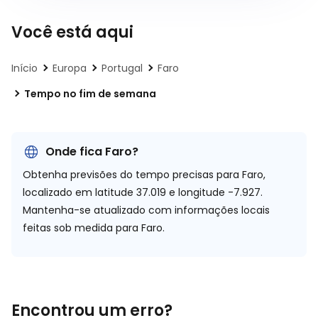
Você está aqui
Início
Europa
Portugal
Faro
Tempo no fim de semana
Onde fica Faro?
Obtenha previsões do tempo precisas para Faro,
localizado em
latitude 37.019 e longitude -7.927.
Mantenha-se atualizado com informações locais
feitas sob medida para Faro.
Encontrou um erro?