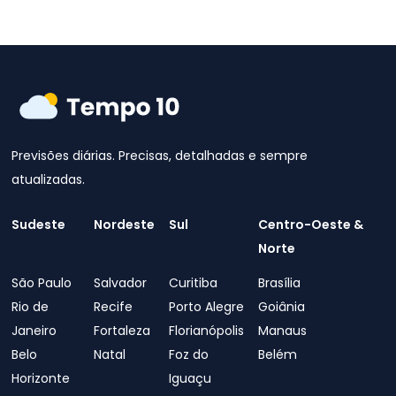
Previsões diárias. Precisas, detalhadas e sempre
atualizadas.
Sudeste
Nordeste
Sul
Centro-Oeste &
Norte
São Paulo
Salvador
Curitiba
Brasília
Rio de
Recife
Porto Alegre
Goiânia
Janeiro
Fortaleza
Florianópolis
Manaus
Belo
Natal
Foz do
Belém
Horizonte
Iguaçu