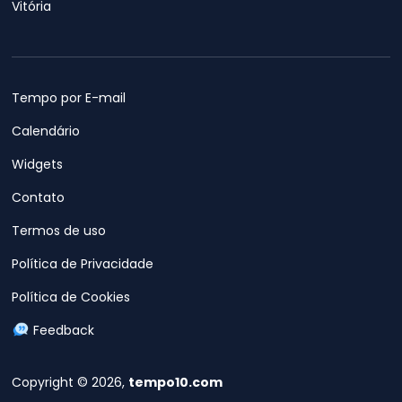
Vitória
Tempo por E-mail
Calendário
Widgets
Contato
Termos de uso
Política de Privacidade
Política de Cookies
Feedback
Copyright © 2026,
tempo10.com