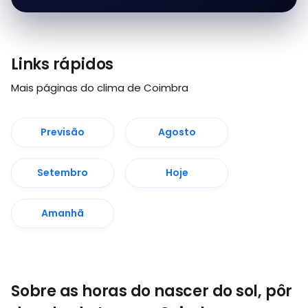
Links rápidos
Mais páginas do clima de Coimbra
Previsão
Agosto
Setembro
Hoje
Amanhã
Sobre as horas do nascer do sol, pôr