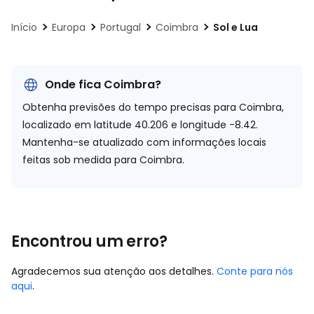
Início
Europa
Portugal
Coimbra
Sol e Lua
Onde fica Coimbra?
Obtenha previsões do tempo precisas para Coimbra,
localizado em
latitude 40.206 e longitude -8.42.
Mantenha-se atualizado com informações locais
feitas sob medida para Coimbra.
Encontrou um erro?
Agradecemos sua atenção aos detalhes.
Conte para nós
aqui
.