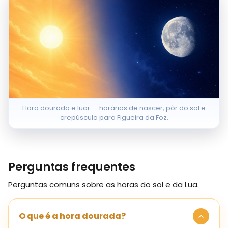
Hora dourada e luar — horários de nascer, pôr do sol e
crepúsculo para Figueira da Foz.
Perguntas frequentes
Perguntas comuns sobre as horas do sol e da Lua.
O que é a hora dourada?