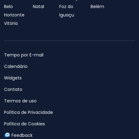
Belo
Natal
Foz do
Belém
Horizonte
Iguaçu
Vitória
Tempo por E-mail
Calendário
Widgets
Contato
Termos de uso
Política de Privacidade
Política de Cookies
Feedback