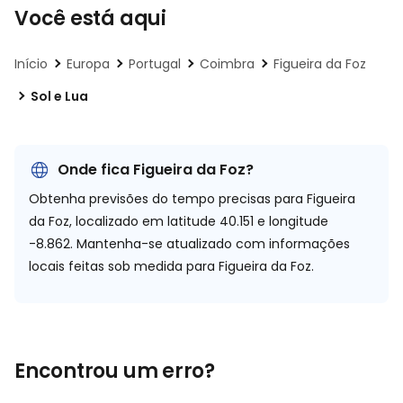
Você está aqui
Início
Europa
Portugal
Coimbra
Figueira da Foz
Sol e Lua
Onde fica Figueira da Foz?
Obtenha previsões do tempo precisas para Figueira
da Foz, localizado em
latitude 40.151 e longitude
-8.862.
Mantenha-se atualizado com informações
locais feitas sob medida para Figueira da Foz.
Encontrou um erro?