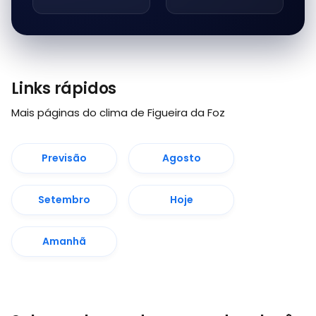
Links rápidos
Mais páginas do clima de Figueira da Foz
Previsão
Agosto
Setembro
Hoje
Amanhã