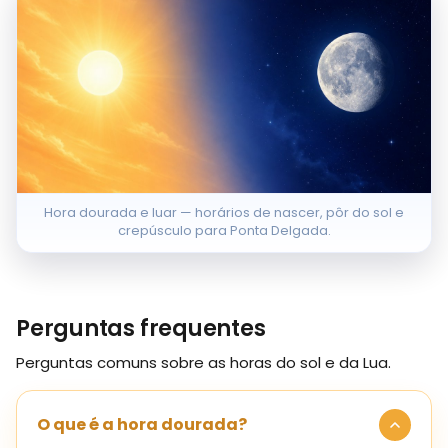
Hora dourada e luar — horários de nascer, pôr do sol e
crepúsculo para Ponta Delgada.
Perguntas frequentes
Perguntas comuns sobre as horas do sol e da Lua.
O que é a hora dourada?