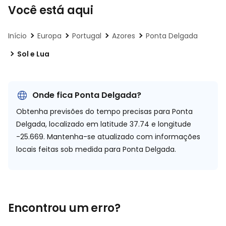
Você está aqui
Início
Europa
Portugal
Azores
Ponta Delgada
Sol e Lua
Onde fica Ponta Delgada?
Obtenha previsões do tempo precisas para Ponta
Delgada, localizado em
latitude 37.74 e longitude
-25.669.
Mantenha-se atualizado com informações
locais feitas sob medida para Ponta Delgada.
Encontrou um erro?