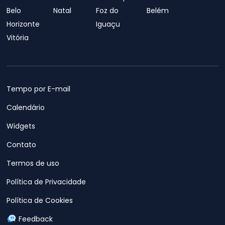
Belo
Natal
Foz do
Belém
Horizonte
Iguaçu
Vitória
Tempo por E-mail
Calendário
Widgets
Contato
Termos de uso
Política de Privacidade
Política de Cookies
Feedback