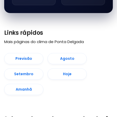
Links rápidos
Mais páginas do clima de Ponta Delgada
Previsão
Agosto
Setembro
Hoje
Amanhã