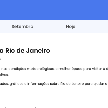
Setembro
Hoje
a Rio de Janeiro
o
nas condições meteorológicas, a melhor época para visitar é 
lhes.
dos, gráficos e informações sobre Rio de Janeiro para ajudar a 