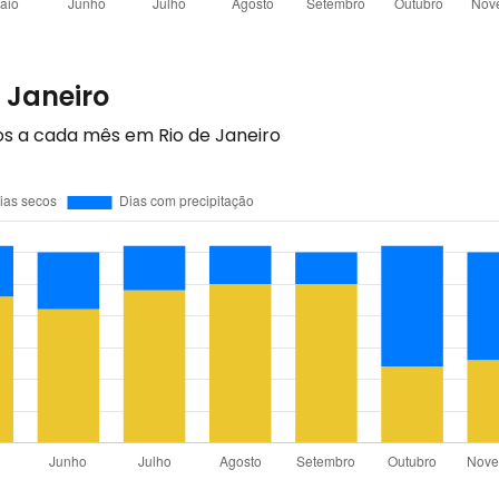
 Janeiro
os a cada mês em Rio de Janeiro