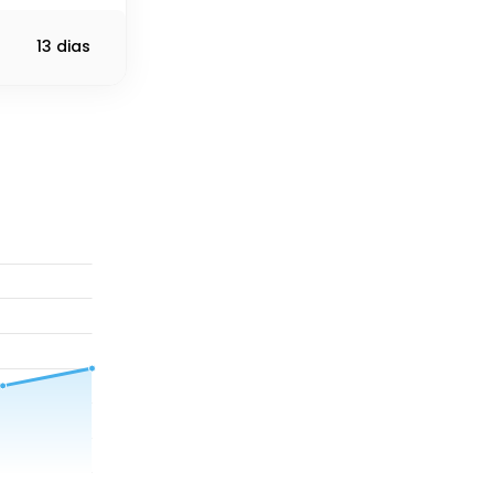
13 dias