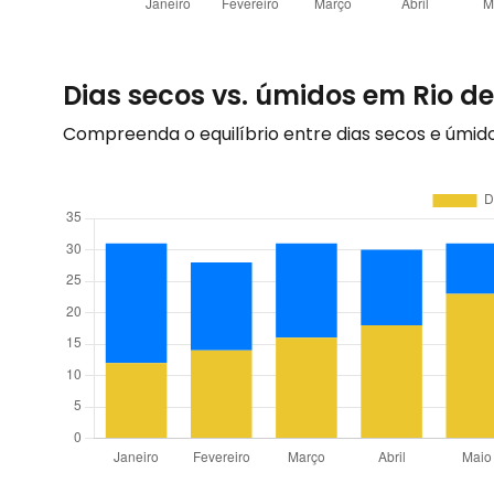
Dias secos vs. úmidos em Rio de
Compreenda o equilíbrio entre dias secos e úmid