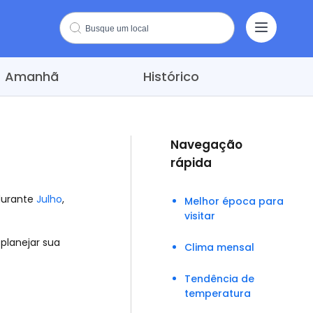
Amanhã
Histórico
Navegação
rápida
durante
Julho
,
Melhor época para
visitar
planejar sua
Clima mensal
Tendência de
temperatura