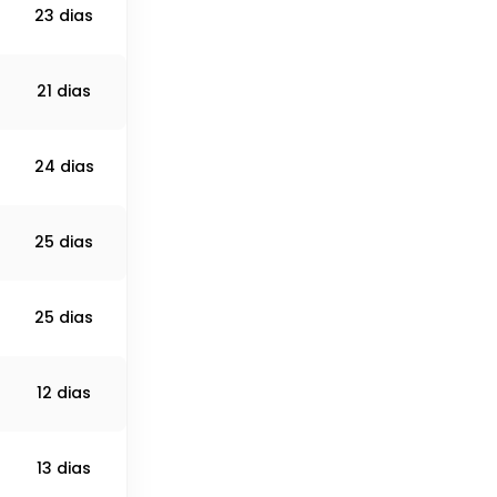
23 dias
21 dias
24 dias
25 dias
25 dias
12 dias
13 dias