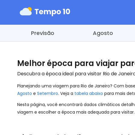
Previsão
Agosto
Melhor época para viajar par
Descubra a época ideal para visitar Rio de Janeir
Planejando uma viagem para Rio de Janeiro? Com base 
Agosto
e
Setembro
. Veja a
tabela abaixo
para mais deta
Nesta página, você encontrará dados climáticos detalha
viagem e escolher a época mais adequada para visitar.