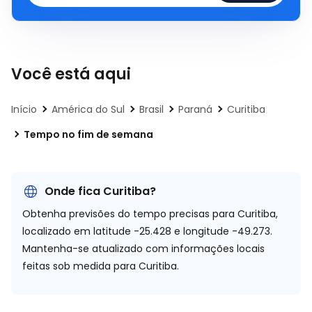
Você está aqui
Início
América do Sul
Brasil
Paraná
Curitiba
Tempo no fim de semana
Onde fica Curitiba?
Obtenha previsões do tempo precisas para Curitiba,
localizado em
latitude -25.428 e longitude -49.273.
Mantenha-se atualizado com informações locais
feitas sob medida para Curitiba.