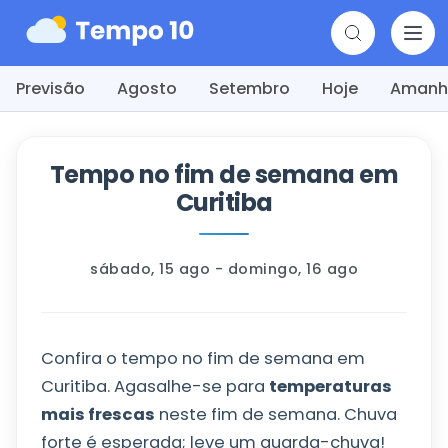
Previsão
Agosto
Setembro
Hoje
Amanh
Tempo no fim de semana em
Curitiba
sábado, 15 ago - domingo, 16 ago
Confira o tempo no fim de semana em
Curitiba. Agasalhe-se para
temperaturas
mais frescas
neste fim de semana. Chuva
forte é esperada; leve um guarda-chuva!