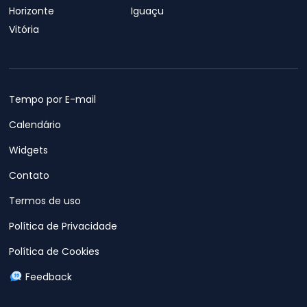
Horizonte
Iguaçu
Vitória
Tempo por E-mail
Calendário
Widgets
Contato
Termos de uso
Política de Privacidade
Política de Cookies
Feedback