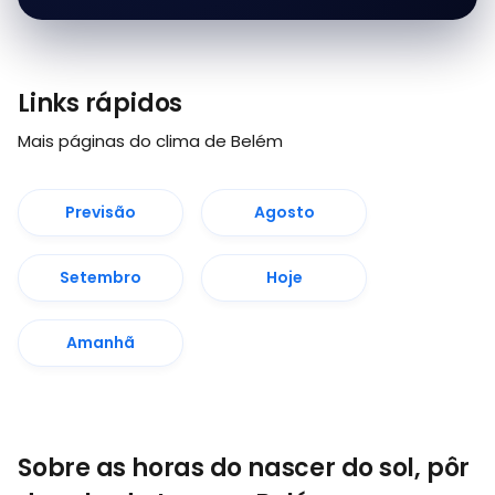
Links rápidos
Mais páginas do clima de Belém
Previsão
Agosto
Setembro
Hoje
Amanhã
Sobre as horas do nascer do sol, pôr