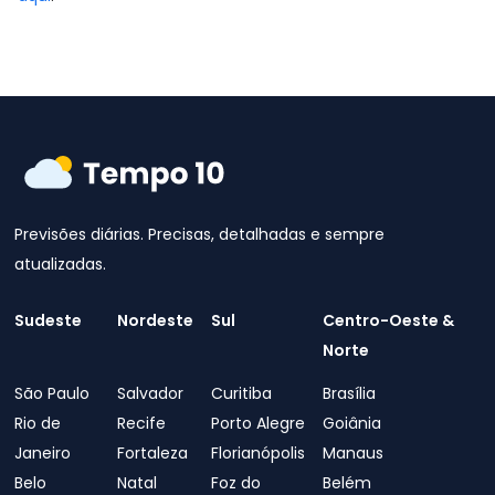
Previsões diárias. Precisas, detalhadas e sempre
atualizadas.
Sudeste
Nordeste
Sul
Centro-Oeste &
Norte
São Paulo
Salvador
Curitiba
Brasília
Rio de
Recife
Porto Alegre
Goiânia
Janeiro
Fortaleza
Florianópolis
Manaus
Belo
Natal
Foz do
Belém