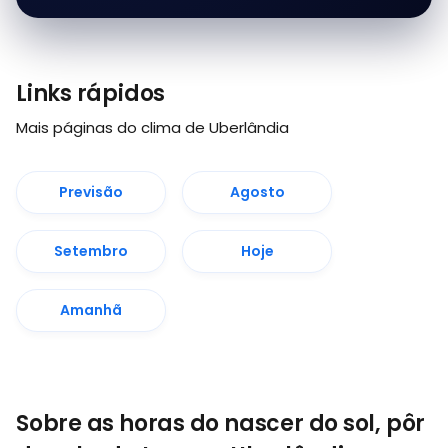
Links rápidos
Mais páginas do clima de Uberlândia
Previsão
Agosto
Setembro
Hoje
Amanhã
Sobre as horas do nascer do sol, pôr