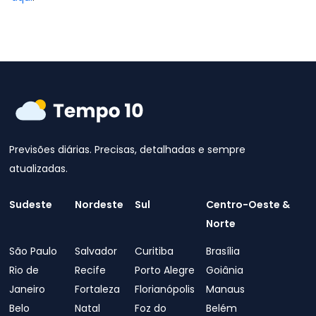
Previsões diárias. Precisas, detalhadas e sempre
atualizadas.
Sudeste
Nordeste
Sul
Centro-Oeste &
Norte
São Paulo
Salvador
Curitiba
Brasília
Rio de
Recife
Porto Alegre
Goiânia
Janeiro
Fortaleza
Florianópolis
Manaus
Belo
Natal
Foz do
Belém