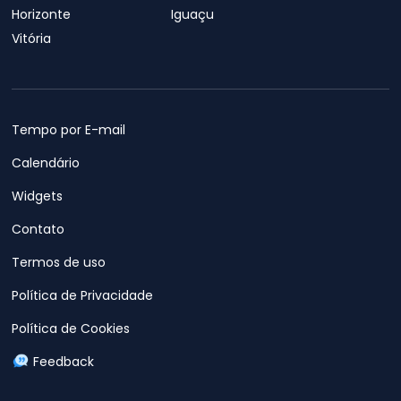
Horizonte
Iguaçu
Vitória
Tempo por E-mail
Calendário
Widgets
Contato
Termos de uso
Política de Privacidade
Política de Cookies
Feedback