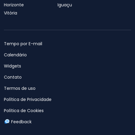
Horizonte
Iguaçu
Vitória
Tempo por E-mail
Calendário
Widgets
Contato
Termos de uso
Política de Privacidade
Política de Cookies
Feedback