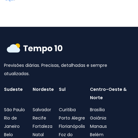
Previsões diárias. Precisas, detalhadas e sempre
atualizadas.
Sudeste
Nordeste
Sul
Centro-Oeste &
Norte
São Paulo
Salvador
Curitiba
Brasília
Rio de
Recife
Porto Alegre
Goiânia
Janeiro
Fortaleza
Florianópolis
Manaus
Belo
Natal
Foz do
Belém