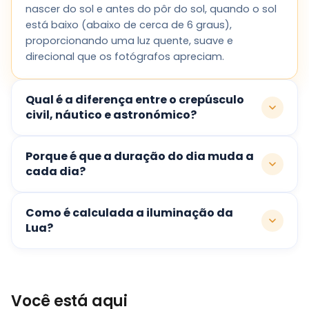
nascer do sol e antes do pôr do sol, quando o sol
está baixo (abaixo de cerca de 6 graus),
proporcionando uma luz quente, suave e
direcional que os fotógrafos apreciam.
Qual é a diferença entre o crepúsculo
civil, náutico e astronómico?
Porque é que a duração do dia muda a
cada dia?
Como é calculada a iluminação da
Lua?
Você está aqui