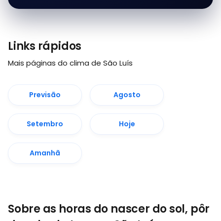
Links rápidos
Mais páginas do clima de São Luís
Previsão
Agosto
Setembro
Hoje
Amanhã
Sobre as horas do nascer do sol, pôr