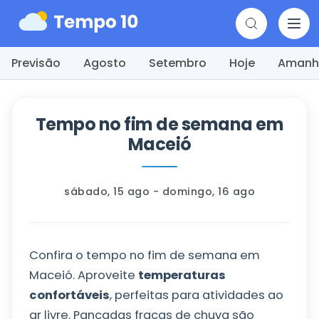
Previsão
Agosto
Setembro
Hoje
Amanh
Tempo no fim de semana em
Maceió
sábado, 15 ago - domingo, 16 ago
Confira o tempo no fim de semana em
Maceió. Aproveite
temperaturas
confortáveis
, perfeitas para atividades ao
ar livre. Pancadas fracas de chuva são