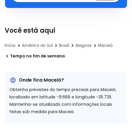
Você está aqui
Início
América do Sul
Brasil
Alagoas
Maceió
Tempo no fim de semana
Onde fica Maceió?
Obtenha previsões do tempo precisas para Maceió,
localizado em
latitude -9.666 e longitude -35.735.
Mantenha-se atualizado com informações locais
feitas sob medida para Maceió.