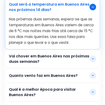
Qual será a temperatura em Buenos Aires
nos próximos 14 dias?
Nas próximas duas semanas, espera-se que as
temperaturas em Buenos Aires variem de cerca
de
6
°
C
nas noites mais frias até cerca de
15
°
C
nos dias mais quentes. Use essa faixa para
planejar o que levar e o que vestir.
Vai chover em Buenos Aires nas próximas
duas semanas?
Quanto vento faz em Buenos Aires?
Qual é a melhor época para visitar
Buenos Aires?