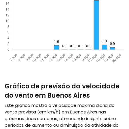
Gráfico de previsão da velocidade
do vento em Buenos Aires
Este gráfico mostra a velocidade máxima diária do
vento prevista (em
km/h
) em Buenos Aires nas
próximas duas semanas, oferecendo insights sobre
períodos de aumento ou diminuição da atividade do