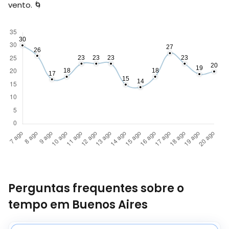
vento. 🌀
Perguntas frequentes sobre o
tempo em Buenos Aires