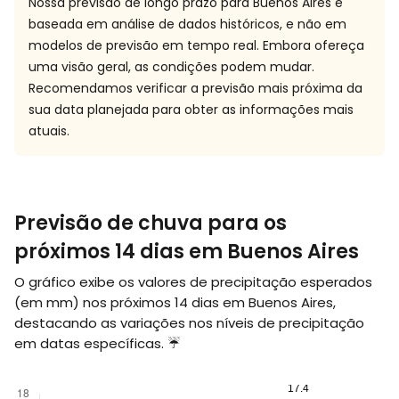
Nossa previsão de longo prazo para Buenos Aires é
baseada em análise de dados históricos, e não em
modelos de previsão em tempo real. Embora ofereça
uma visão geral, as condições podem mudar.
Recomendamos verificar a previsão mais próxima da
sua data planejada para obter as informações mais
atuais.
Previsão de chuva para os
próximos 14 dias em Buenos Aires
O gráfico exibe os valores de precipitação esperados
(em
mm
) nos próximos 14 dias em Buenos Aires,
destacando as variações nos níveis de precipitação
em datas específicas. ☔