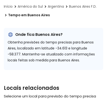
Início
América do Sul
Argentina
Buenos Aires F.D.
Tempo em Buenos Aires
Onde fica Buenos Aires?
Obtenha previsões do tempo precisas para Buenos
Aires, localizado em
latitude -34.613 e longitude
-58.377.
Mantenha-se atualizado com informações
locais feitas sob medida para Buenos Aires.
Locais relacionados
Selecione um local para previsão do tempo precisa