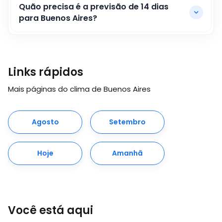
Quão precisa é a previsão de 14 dias
para Buenos Aires?
Links rápidos
Mais páginas do clima de Buenos Aires
Agosto
Setembro
Hoje
Amanhã
Você está aqui