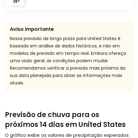
28
°
Aviso importante
Nossa previsão de longo prazo para United States é
baseada em análise de dados históricos, e não em
modelos de previsão em tempo real. Embora ofereça
uma visão geral, as condições podem mudar.
Recomendamos verificar a previsão mais próxima da
sua data planejada para obter as informações mais
atuais.
Previsão de chuva para os
próximos 14 dias em United States
O gráfico exibe os valores de precipitação esperados