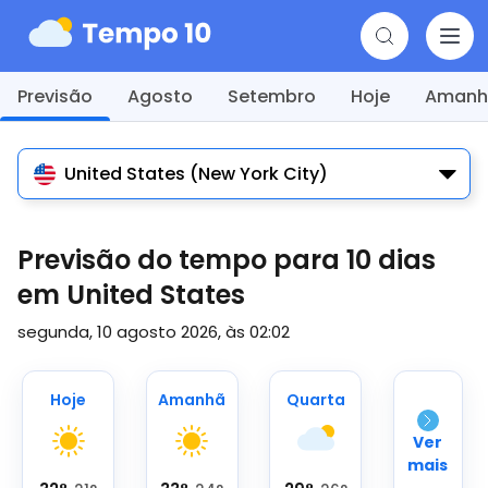
Previsão
Agosto
Setembro
Hoje
Amanh
United States (New York City)
Previsão do tempo para 10 dias
em United States
segunda, 10 agosto 2026, às 02:02
Hoje
Amanhã
Quarta
Ver
mais