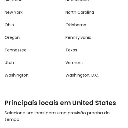
New York
North Carolina
Ohio
Oklahoma
Oregon
Pennsylvania
Tennessee
Texas
Utah
Vermont
Washington
Washington, D.C.
Principais locais em United States
Selecione um local para uma previsão precisa do
tempo