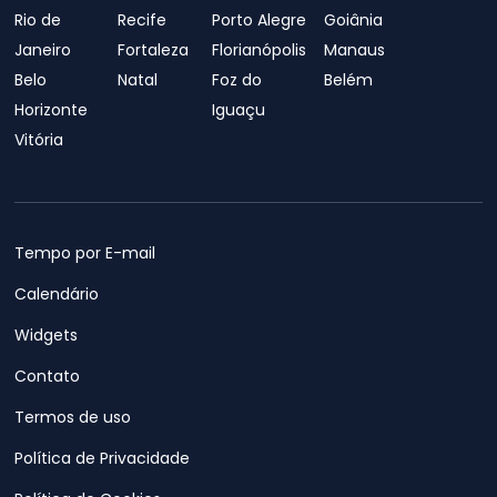
Rio de
Recife
Porto Alegre
Goiânia
Janeiro
Fortaleza
Florianópolis
Manaus
Belo
Natal
Foz do
Belém
Horizonte
Iguaçu
Vitória
Tempo por E-mail
Calendário
Widgets
Contato
Termos de uso
Política de Privacidade