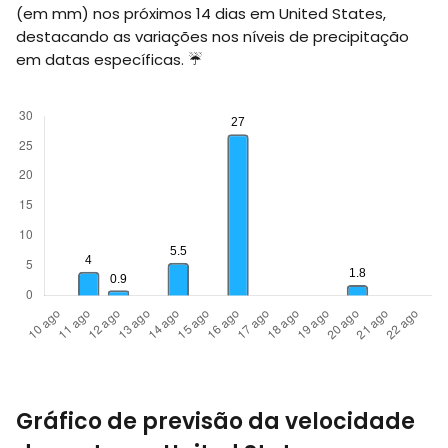
(em
mm
) nos próximos 14 dias em United States,
destacando as variações nos níveis de precipitação
em datas específicas. ☔
Gráfico de previsão da velocidade