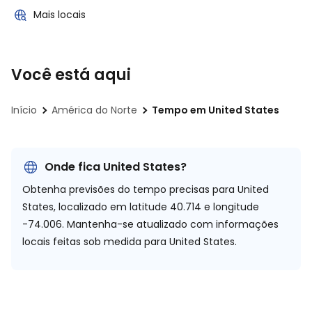
Mais locais
Você está aqui
Início
América do Norte
Tempo em United States
Onde fica United States?
Obtenha previsões do tempo precisas para United
States, localizado em
latitude 40.714 e longitude
-74.006.
Mantenha-se atualizado com informações
locais feitas sob medida para United States.