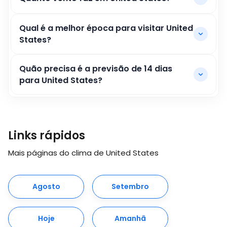
Qual é a melhor época para visitar United
States?
Quão precisa é a previsão de 14 dias
para United States?
Links rápidos
Mais páginas do clima de United States
Agosto
Setembro
Hoje
Amanhã