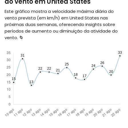
do vento em United States
Este gráfico mostra a velocidade máxima diária do
vento prevista (em
km/h
) em United States nas
próximas duas semanas, oferecendo insights sobre
períodos de aumento ou diminuição da atividade do
vento. 🌀