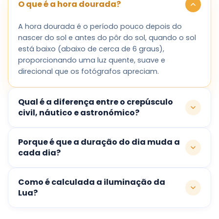
O que é a hora dourada?
A hora dourada é o período pouco depois do
nascer do sol e antes do pôr do sol, quando o sol
está baixo (abaixo de cerca de 6 graus),
proporcionando uma luz quente, suave e
direcional que os fotógrafos apreciam.
Qual é a diferença entre o crepúsculo
civil, náutico e astronómico?
Porque é que a duração do dia muda a
cada dia?
Como é calculada a iluminação da
Lua?