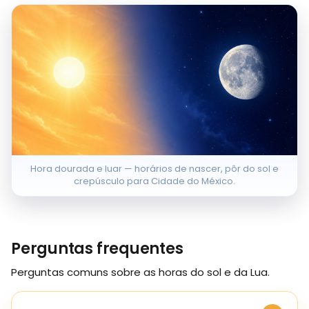
Hora dourada e luar — horários de nascer, pôr do sol e
crepúsculo para Cidade do México.
Perguntas frequentes
Perguntas comuns sobre as horas do sol e da Lua.