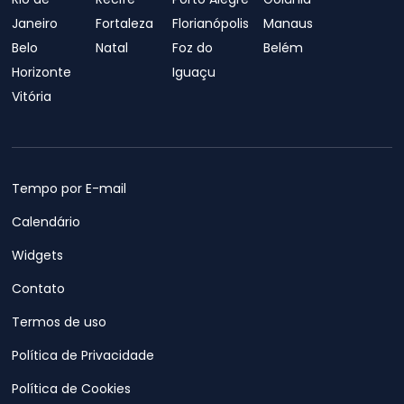
Janeiro
Fortaleza
Florianópolis
Manaus
Belo
Natal
Foz do
Belém
Horizonte
Iguaçu
Vitória
Tempo por E-mail
Calendário
Widgets
Contato
Termos de uso
Política de Privacidade
Política de Cookies