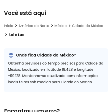
Você está aqui
Início
América do Norte
México
Cidade do México
Sol e Lua
Onde fica Cidade do México?
Obtenha previsões do tempo precisas para Cidade do
México, localizado em
latitude 19.428 e longitude
-99.128.
Mantenha-se atualizado com informações
locais feitas sob medida para Cidade do México.
Encontrou um erro?