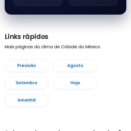
Links rápidos
Mais páginas do clima de Cidade do México
Previsão
Agosto
Setembro
Hoje
Amanhã