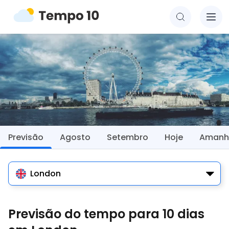
Previsão
Agosto
Setembro
Hoje
Amanh
London
Previsão do tempo para 10 dias