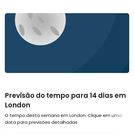
Previsão do tempo para 14 dias em
London
O tempo desta semana em London. Clique em uma
data para previsões detalhadas