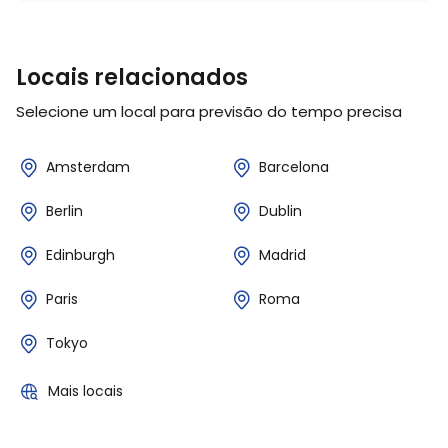
Locais relacionados
Selecione um local para previsão do tempo precisa
Amsterdam
Barcelona
Berlin
Dublin
Edinburgh
Madrid
Paris
Roma
Tokyo
Mais locais