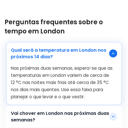
Perguntas frequentes sobre o
tempo em London
Qual será a temperatura em London nos
próximos 14 dias?
Nas próximas duas semanas, espera-se que as
temperaturas em London variem de cerca de
12
°
C
nas noites mais frias até cerca de
35
°
C
nos dias mais quentes. Use essa faixa para
planejar o que levar e o que vestir.
Vai chover em London nas próximas duas
semanas?