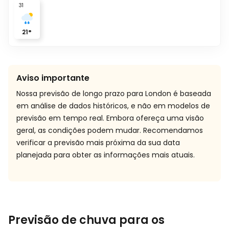
31
21
°
Aviso importante
Nossa previsão de longo prazo para London é baseada
em análise de dados históricos, e não em modelos de
previsão em tempo real. Embora ofereça uma visão
geral, as condições podem mudar. Recomendamos
verificar a previsão mais próxima da sua data
planejada para obter as informações mais atuais.
Previsão de chuva para os