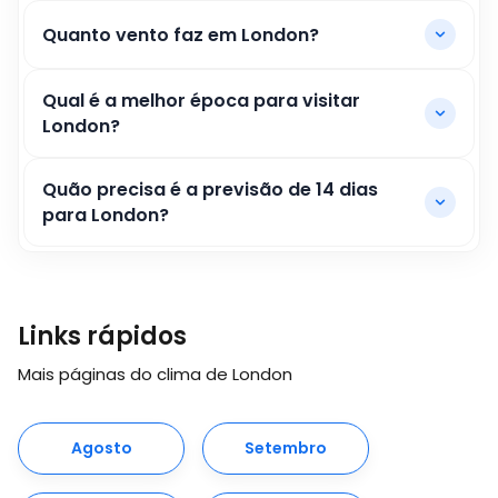
Quanto vento faz em London?
Qual é a melhor época para visitar
London?
Quão precisa é a previsão de 14 dias
para London?
Links rápidos
Mais páginas do clima de London
Agosto
Setembro