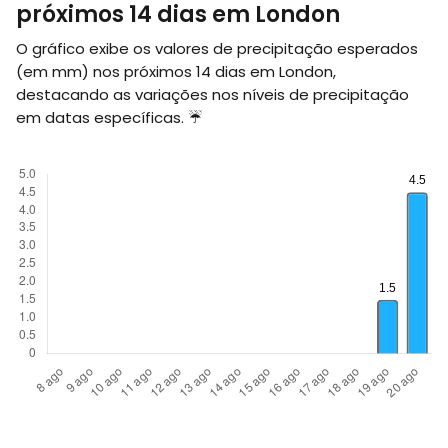
próximos 14 dias em London
O gráfico exibe os valores de precipitação esperados
(em
mm
) nos próximos 14 dias em London,
destacando as variações nos níveis de precipitação
em datas específicas. ☔