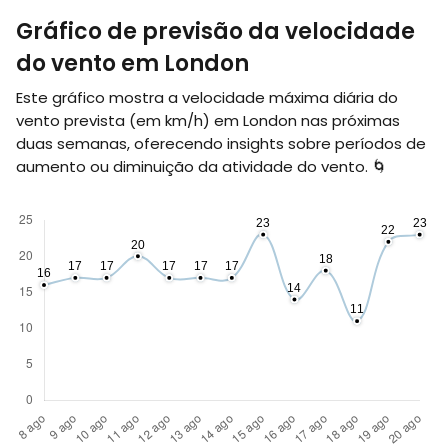
Gráfico de previsão da velocidade
do vento em London
Este gráfico mostra a velocidade máxima diária do
vento prevista (em
km/h
) em London nas próximas
duas semanas, oferecendo insights sobre períodos de
aumento ou diminuição da atividade do vento. 🌀